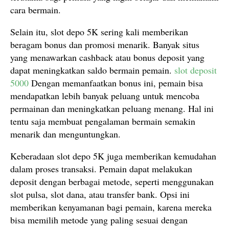
cara bermain.
Selain itu, slot depo 5K sering kali memberikan
beragam bonus dan promosi menarik. Banyak situs
yang menawarkan cashback atau bonus deposit yang
dapat meningkatkan saldo bermain pemain.
slot deposit
5000
Dengan memanfaatkan bonus ini, pemain bisa
mendapatkan lebih banyak peluang untuk mencoba
permainan dan meningkatkan peluang menang. Hal ini
tentu saja membuat pengalaman bermain semakin
menarik dan menguntungkan.
Keberadaan slot depo 5K juga memberikan kemudahan
dalam proses transaksi. Pemain dapat melakukan
deposit dengan berbagai metode, seperti menggunakan
slot pulsa, slot dana, atau transfer bank. Opsi ini
memberikan kenyamanan bagi pemain, karena mereka
bisa memilih metode yang paling sesuai dengan