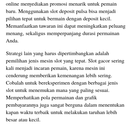
online menyediakan promosi menarik untuk pemain
baru. Menggunakan slot deposit pulsa bisa menjadi
pilihan tepat untuk bermain dengan deposit kecil.
Memanfaatkan tawaran ini dapat meningkatkan peluang
menang, sekaligus memperpanjang durasi permainan
Anda.
Strategi lain yang harus dipertimbangkan adalah
pemilihan jenis mesin slot yang tepat. Slot gacor sering
kali menjadi incaran pemain, karena mesin ini
cenderung memberikan kemenangan lebih sering.
Cobalah untuk bereksperimen dengan berbagai jenis
slot untuk menemukan mana yang paling sesuai.
Memperhatikan pola permainan dan grafik
pembayarannya juga sangat berguna dalam menentukan
kapan waktu terbaik untuk melakukan taruhan lebih
besar atau kecil.