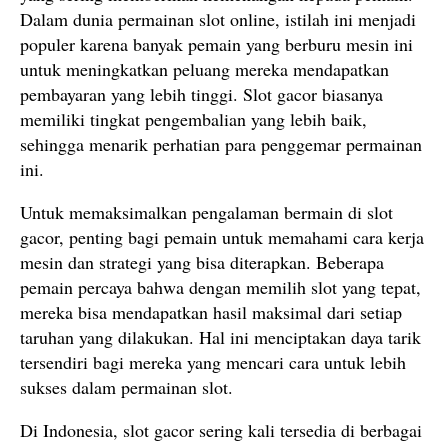
Dalam dunia permainan slot online, istilah ini menjadi
populer karena banyak pemain yang berburu mesin ini
untuk meningkatkan peluang mereka mendapatkan
pembayaran yang lebih tinggi. Slot gacor biasanya
memiliki tingkat pengembalian yang lebih baik,
sehingga menarik perhatian para penggemar permainan
ini.
Untuk memaksimalkan pengalaman bermain di slot
gacor, penting bagi pemain untuk memahami cara kerja
mesin dan strategi yang bisa diterapkan. Beberapa
pemain percaya bahwa dengan memilih slot yang tepat,
mereka bisa mendapatkan hasil maksimal dari setiap
taruhan yang dilakukan. Hal ini menciptakan daya tarik
tersendiri bagi mereka yang mencari cara untuk lebih
sukses dalam permainan slot.
Di Indonesia, slot gacor sering kali tersedia di berbagai