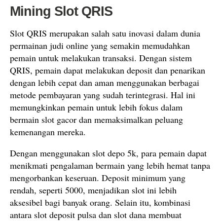
Mining Slot QRIS
Slot QRIS merupakan salah satu inovasi dalam dunia
permainan judi online yang semakin memudahkan
pemain untuk melakukan transaksi. Dengan sistem
QRIS, pemain dapat melakukan deposit dan penarikan
dengan lebih cepat dan aman menggunakan berbagai
metode pembayaran yang sudah terintegrasi. Hal ini
memungkinkan pemain untuk lebih fokus dalam
bermain slot gacor dan memaksimalkan peluang
kemenangan mereka.
Dengan menggunakan slot depo 5k, para pemain dapat
menikmati pengalaman bermain yang lebih hemat tanpa
mengorbankan keseruan. Deposit minimum yang
rendah, seperti 5000, menjadikan slot ini lebih
aksesibel bagi banyak orang. Selain itu, kombinasi
antara slot deposit pulsa dan slot dana membuat