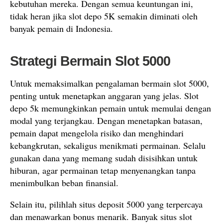
kebutuhan mereka. Dengan semua keuntungan ini,
tidak heran jika slot depo 5K semakin diminati oleh
banyak pemain di Indonesia.
Strategi Bermain Slot 5000
Untuk memaksimalkan pengalaman bermain slot 5000,
penting untuk menetapkan anggaran yang jelas. Slot
depo 5k memungkinkan pemain untuk memulai dengan
modal yang terjangkau. Dengan menetapkan batasan,
pemain dapat mengelola risiko dan menghindari
kebangkrutan, sekaligus menikmati permainan. Selalu
gunakan dana yang memang sudah disisihkan untuk
hiburan, agar permainan tetap menyenangkan tanpa
menimbulkan beban finansial.
Selain itu, pilihlah situs deposit 5000 yang terpercaya
dan menawarkan bonus menarik. Banyak situs slot