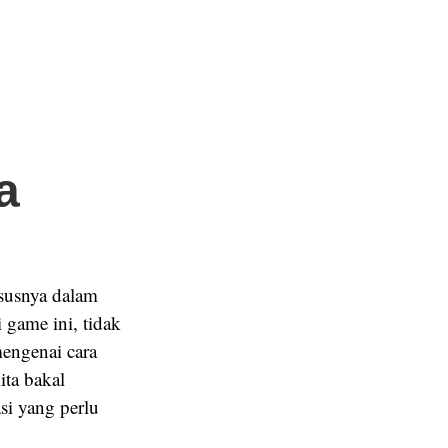
a
ususnya dalam
game ini, tidak
mengenai cara
ita bakal
si yang perlu