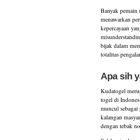
Banyak pemain m
menawarkan peng
kepercayaan yan
misunderstanding
bijak dalam mem
totalitas pengal
Apa sih 
Kudatogel merup
togel di Indones
muncul sebagai 
kalangan masyar
dengan tebak no