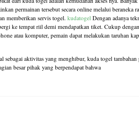
pikat dari kuda togel adalah kemudahan akses nya. Banyak 
inkan permainan tersebut secara online melalui beraneka r
n memberikan servis togel.
kudatogel
Dengan adanya tekn
i pergi ke tempat riil demi mendapatkan tiket. Cukup den
hone atau komputer, pemain dapat melakukan taruhan kapan
l sebagai aktivitas yang menghibur, kuda togel tambahan
bagian besar pihak yang berpendapat bahwa