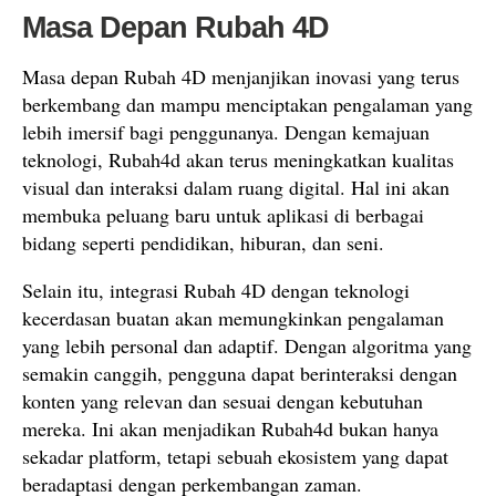
Masa Depan Rubah 4D
Masa depan Rubah 4D menjanjikan inovasi yang terus
berkembang dan mampu menciptakan pengalaman yang
lebih imersif bagi penggunanya. Dengan kemajuan
teknologi, Rubah4d akan terus meningkatkan kualitas
visual dan interaksi dalam ruang digital. Hal ini akan
membuka peluang baru untuk aplikasi di berbagai
bidang seperti pendidikan, hiburan, dan seni.
Selain itu, integrasi Rubah 4D dengan teknologi
kecerdasan buatan akan memungkinkan pengalaman
yang lebih personal dan adaptif. Dengan algoritma yang
semakin canggih, pengguna dapat berinteraksi dengan
konten yang relevan dan sesuai dengan kebutuhan
mereka. Ini akan menjadikan Rubah4d bukan hanya
sekadar platform, tetapi sebuah ekosistem yang dapat
beradaptasi dengan perkembangan zaman.