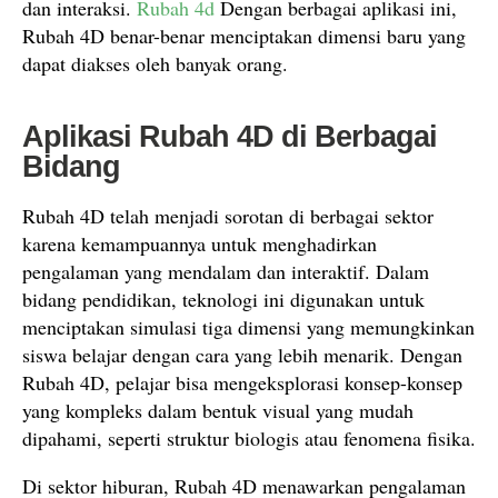
dan interaksi.
Rubah 4d
Dengan berbagai aplikasi ini,
Rubah 4D benar-benar menciptakan dimensi baru yang
dapat diakses oleh banyak orang.
Aplikasi Rubah 4D di Berbagai
Bidang
Rubah 4D telah menjadi sorotan di berbagai sektor
karena kemampuannya untuk menghadirkan
pengalaman yang mendalam dan interaktif. Dalam
bidang pendidikan, teknologi ini digunakan untuk
menciptakan simulasi tiga dimensi yang memungkinkan
siswa belajar dengan cara yang lebih menarik. Dengan
Rubah 4D, pelajar bisa mengeksplorasi konsep-konsep
yang kompleks dalam bentuk visual yang mudah
dipahami, seperti struktur biologis atau fenomena fisika.
Di sektor hiburan, Rubah 4D menawarkan pengalaman