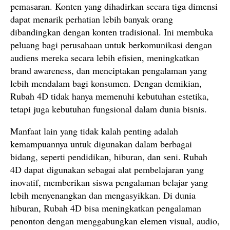
pemasaran. Konten yang dihadirkan secara tiga dimensi
dapat menarik perhatian lebih banyak orang
dibandingkan dengan konten tradisional. Ini membuka
peluang bagi perusahaan untuk berkomunikasi dengan
audiens mereka secara lebih efisien, meningkatkan
brand awareness, dan menciptakan pengalaman yang
lebih mendalam bagi konsumen. Dengan demikian,
Rubah 4D tidak hanya memenuhi kebutuhan estetika,
tetapi juga kebutuhan fungsional dalam dunia bisnis.
Manfaat lain yang tidak kalah penting adalah
kemampuannya untuk digunakan dalam berbagai
bidang, seperti pendidikan, hiburan, dan seni. Rubah
4D dapat digunakan sebagai alat pembelajaran yang
inovatif, memberikan siswa pengalaman belajar yang
lebih menyenangkan dan mengasyikkan. Di dunia
hiburan, Rubah 4D bisa meningkatkan pengalaman
penonton dengan menggabungkan elemen visual, audio,