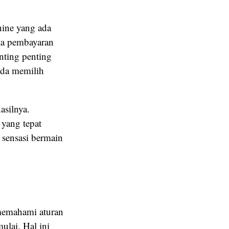
hine yang ada
rta pembayaran
nting penting
nda memilih
asilnya.
 yang tepat
 sensasi bermain
memahami aturan
lai. Hal ini