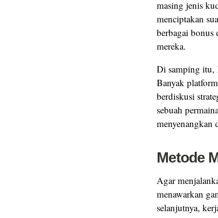
masing jenis ku
menciptakan sua
berbagai bonus
mereka.
Di samping itu,
Banyak platform
berdiskusi stra
sebuah permaina
menyenangkan 
Metode M
Agar menjalanka
menawarkan game
selanjutnya, ke