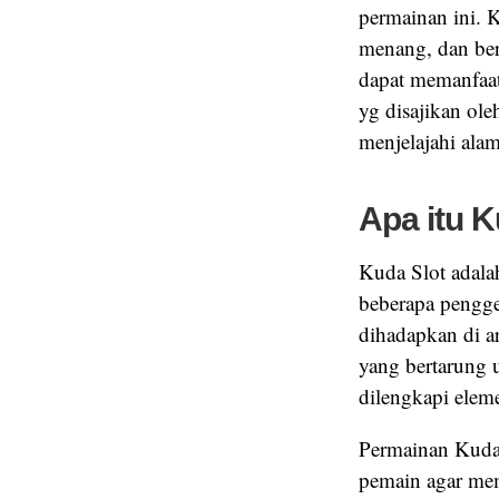
permainan ini. 
menang, dan ber
dapat memanfaat
yg disajikan ole
menjelajahi ala
Apa itu K
Kuda Slot adala
beberapa pengge
dihadapkan di a
yang bertarung u
dilengkapi elem
Permainan Kuda 
pemain agar mem