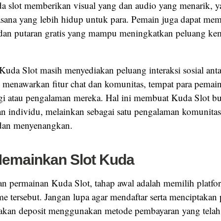
da slot memberikan visual yang dan audio yang menarik, 
sana yang lebih hidup untuk para. Pemain juga dapat me
 dan putaran gratis yang mampu meningkatkan peluang k
 Kuda Slot masih menyediakan peluang interaksi sosial ant
 menawarkan fitur chat dan komunitas, tempat para pemain
tegi atau pengalaman mereka. Hal ini membuat Kuda Slot b
n individu, melainkan sebagai satu pengalaman komunita
dan menyenangkan.
emainkan Slot Kuda
n permainan Kuda Slot, tahap awal adalah memilih platfo
 tersebut. Jangan lupa agar mendaftar serta menciptakan p
rjakan deposit menggunakan metode pembayaran yang telah t