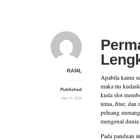
Perm
Lengk
RAf4L
Apabila kamu se
maka itu kudasl
Published
kuda slot membe
June 14, 2026
tema, fitur, da
peluang menang 
mengenal dunia 
Pada panduan in