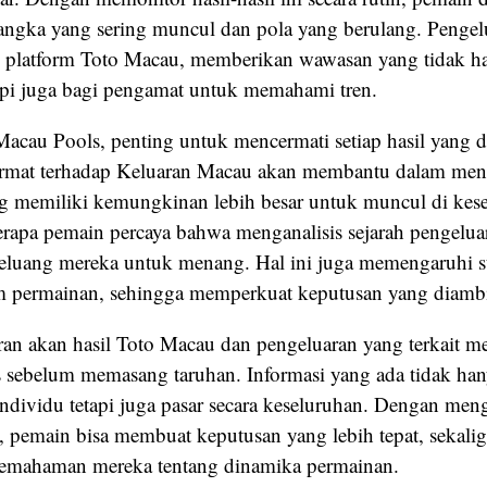
angka yang sering muncul dan pola yang berulang. Penge
i platform Toto Macau, memberikan wawasan yang tidak h
api juga bagi pengamat untuk memahami tren.
acau Pools, penting untuk mencermati setiap hasil yang d
cermat terhadap Keluaran Macau akan membantu dalam men
g memiliki kemungkinan lebih besar untuk muncul di kes
erapa pemain percaya bahwa menganalisis sejarah pengelua
luang mereka untuk menang. Hal ini juga memengaruhi st
 permainan, sehingga memperkuat keputusan yang diambil
aran akan hasil Toto Macau dan pengeluaran yang terkait 
is sebelum memasang taruhan. Informasi yang ada tidak ha
dividu tetapi juga pasar secara keseluruhan. Dengan meng
 pemain bisa membuat keputusan yang lebih tepat, sekali
emahaman mereka tentang dinamika permainan.