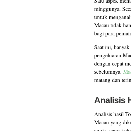
Satu aspek menar
minggunya. Secar
untuk menganali
Macau tidak hany
bagi para pemai
Saat ini, banya
pengeluaran Mac
dengan cepat m
sebelumnya.
Mac
matang dan teri
Analisis 
Analisis hasil 
Macau yang diku
angka yang kelua