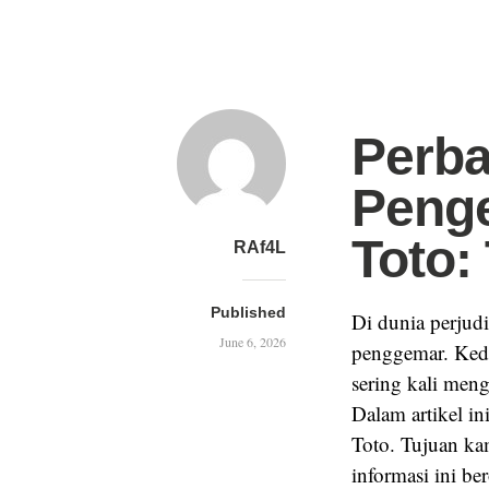
Perba
Penge
Toto:
RAf4L
Published
Di dunia perjud
June 6, 2026
penggemar. Kedu
sering kali men
Dalam artikel i
Toto. Tujuan k
informasi ini ber