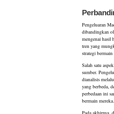
Perbandi
Pengeluaran Ma
dibandingkan ol
mengenai hasil 
tren yang mungk
strategi bermai
Salah satu aspek
sumber. Pengelu
dianalisis melal
yang berbeda, d
perbedaan ini s
bermain mereka
Pada akhirnya,