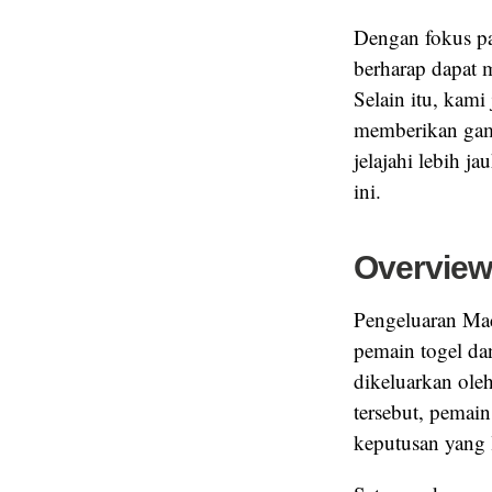
Dengan fokus pa
berharap dapat 
Selain itu, kam
memberikan gamb
jelajahi lebih j
ini.
Overview
Pengeluaran Mac
pemain togel da
dikeluarkan ole
tersebut, pemai
keputusan yang 