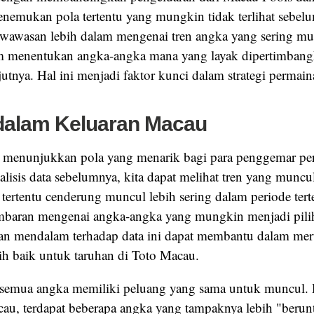
nemukan pola tertentu yang mungkin tidak terlihat sebelu
wawasan lebih dalam mengenai tren angka yang sering mun
 menentukan angka-angka mana yang layak dipertimbang
utnya. Hal ini menjadi faktor kunci dalam strategi permain
dalam Keluaran Macau
 menunjukkan pola yang menarik bagi para penggemar per
sis data sebelumnya, kita dapat melihat tren yang muncul
tertentu cenderung muncul lebih sering dalam periode tert
aran mengenai angka-angka yang mungkin menjadi piliha
ian mendalam terhadap data ini dapat membantu dalam m
bih baik untuk taruhan di Toto Macau.
ak semua angka memiliki peluang yang sama untuk muncul.
au, terdapat beberapa angka yang tampaknya lebih "berun