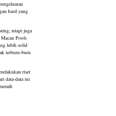
 pengeluaran
an hasil yang
ing, tetapi juga
i Macau Pools
g lebih solid
dak terburu-buru
 melakukan riset
i data-data ini
meraih