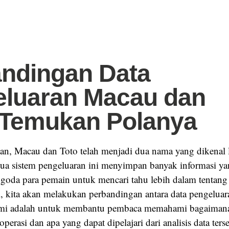
ndingan Data
luaran Macau dan
 Temukan Polanya
ian, Macau dan Toto telah menjadi dua nama yang dikenal l
a sistem pengeluaran ini menyimpan banyak informasi y
ggoda para pemain untuk mencari tahu lebih dalam tentang
ni, kita akan melakukan perbandingan antara data pengelu
ami adalah untuk membantu pembaca memahami bagaiman
operasi dan apa yang dapat dipelajari dari analisis data ters