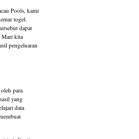
acau Pools, kami
emar togel.
ersebut dapat
 Mari kita
asil pengeluaran
 oleh para
hasil yang
ajari data
a membuat