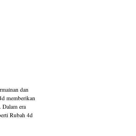
ermainan dan
h4d memberikan
. Dalam era
eperti Rubah 4d