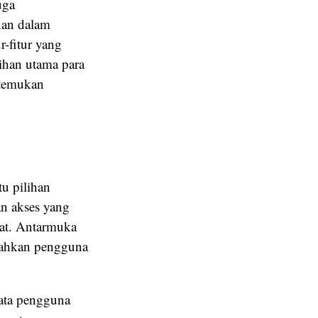
uga
nan dalam
r-fitur yang
ihan utama para
 temukan
u pilihan
an akses yang
at. Antarmuka
 bahkan pengguna
Data pengguna