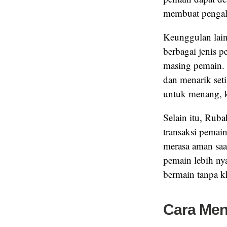
membuat pengal
Keunggulan lain
berbagai jenis p
masing pemain.
dan menarik set
untuk menang, k
Selain itu, Rub
transaksi pemain
merasa aman saa
pemain lebih ny
bermain tanpa kh
Cara Me