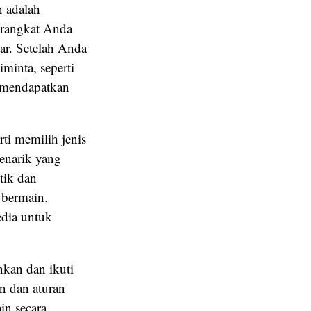
 adalah
erangkat Anda
car. Setelah Anda
minta, seperti
n mendapatkan
rti memilih jenis
enarik yang
tik dan
 bermain.
edia untuk
nkan dan ikuti
n dan aturan
in secara