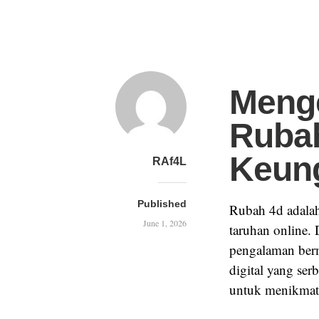
Menge
Rubah
Keun
RAf4L
Published
Rubah 4d adalah
June 1, 2026
taruhan online.
pengalaman ber
digital yang ser
untuk menikmati