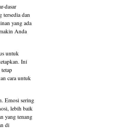
r-dasar
 tersedia dan
inan yang ada
emakin Anda
us untuk
etapkan. Ini
tetap
an cara untuk
n. Emosi sering
osi, lebih baik
an yang tenang
n di