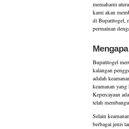
memahami aturan
kami akan memb
di Bupatitogel,
permainan denga
Mengapa 
Bupatitogel mer
kalangan pengge
adalah keamanan
keamanan yang k
Kepercayaan ada
telah membangun
Selain keamanan
berbagai jenis t