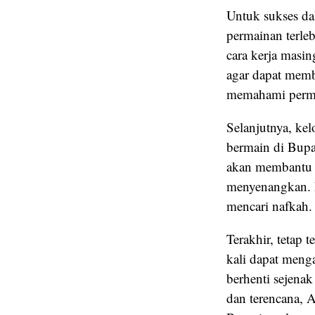
Untuk sukses da
permainan terleb
cara kerja masi
agar dapat memb
memahami perma
Selanjutnya, ke
bermain di Bupat
akan membantu 
menyenangkan. I
mencari nafkah.
Terakhir, tetap
kali dapat menga
berhenti sejenak
dan terencana,