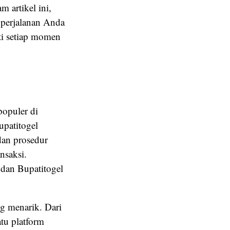
 artikel ini,
perjalanan Anda
ti setiap momen
populer di
upatitogel
dan prosedur
nsaksi.
 dan Bupatitogel
g menarik. Dari
atu platform