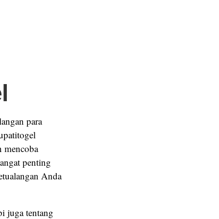
l
langan para
upatitogel
n mencoba
angat penting
etualangan Anda
i juga tentang