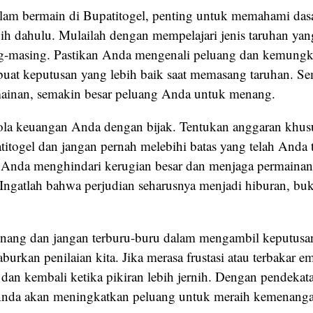
lam bermain di Bupatitogel, penting untuk memahami dasa
ih dahulu. Mulailah dengan mempelajari jenis taruhan yang
ng-masing. Pastikan Anda mengenali peluang dan kemungk
uat keputusan yang lebih baik saat memasang taruhan. S
inan, semakin besar peluang Anda untuk menang.
lola keuangan Anda dengan bijak. Tentukan anggaran khus
itogel dan jangan pernah melebihi batas yang telah Anda t
Anda menghindari kerugian besar dan menjaga permainan 
ngatlah bahwa perjudian seharusnya menjadi hiburan, buk
 tenang dan jangan terburu-buru dalam mengambil keputusa
burkan penilaian kita. Jika merasa frustasi atau terbakar em
 dan kembali ketika pikiran lebih jernih. Dengan pendekat
 Anda akan meningkatkan peluang untuk meraih kemenanga