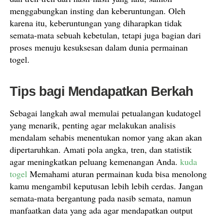
menggabungkan insting dan keberuntungan. Oleh
karena itu, keberuntungan yang diharapkan tidak
semata-mata sebuah kebetulan, tetapi juga bagian dari
proses menuju kesuksesan dalam dunia permainan
togel.
Tips bagi Mendapatkan Berkah
Sebagai langkah awal memulai petualangan kudatogel
yang menarik, penting agar melakukan analisis
mendalam sehabis menentukan nomor yang akan akan
dipertaruhkan. Amati pola angka, tren, dan statistik
agar meningkatkan peluang kemenangan Anda.
kuda
togel
Memahami aturan permainan kuda bisa menolong
kamu mengambil keputusan lebih lebih cerdas. Jangan
semata-mata bergantung pada nasib semata, namun
manfaatkan data yang ada agar mendapatkan output