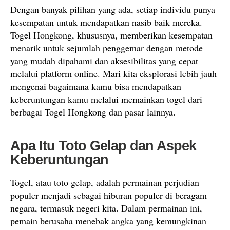
Dengan banyak pilihan yang ada, setiap individu punya
kesempatan untuk mendapatkan nasib baik mereka.
Togel Hongkong, khususnya, memberikan kesempatan
menarik untuk sejumlah penggemar dengan metode
yang mudah dipahami dan aksesibilitas yang cepat
melalui platform online. Mari kita eksplorasi lebih jauh
mengenai bagaimana kamu bisa mendapatkan
keberuntungan kamu melalui memainkan togel dari
berbagai Togel Hongkong dan pasar lainnya.
Apa Itu Toto Gelap dan Aspek
Keberuntungan
Togel, atau toto gelap, adalah permainan perjudian
populer menjadi sebagai hiburan populer di beragam
negara, termasuk negeri kita. Dalam permainan ini,
pemain berusaha menebak angka yang kemungkinan