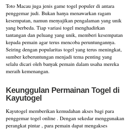
Toto Macau juga jenis game togel populer di antara
penggemar judi. Bukan hanya menawarkan ragam
kesempatan, namun menyajikan pengalaman yang unik
yang berbeda. Tiap variasi togel menghadirkan
tantangan dan peluang yang unik, memberi kesempatan
kepada pemain agar terus mencoba peruntungannya.
Seiring dengan popularitas togel yang terus meningkat,
sumber keberuntungan menjadi tema penting yang
selalu dicari oleh banyak pemain dalam usaha mereka
meraih kemenangan.
Keunggulan Permainan Togel di
Kayutogel
Kayutogel memberikan kemudahan akses bagi para
penggemar togel online . Dengan sekedar menggunakan
perangkat pintar , para pemain dapat mengakses