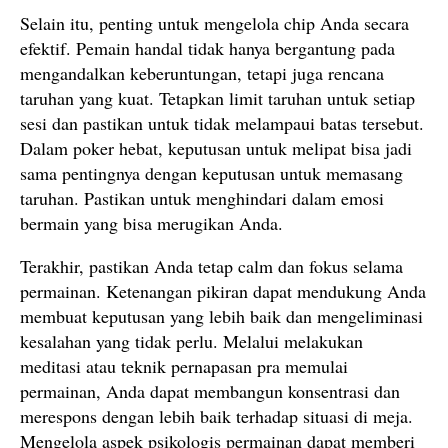
Selain itu, penting untuk mengelola chip Anda secara
efektif. Pemain handal tidak hanya bergantung pada
mengandalkan keberuntungan, tetapi juga rencana
taruhan yang kuat. Tetapkan limit taruhan untuk setiap
sesi dan pastikan untuk tidak melampaui batas tersebut.
Dalam poker hebat, keputusan untuk melipat bisa jadi
sama pentingnya dengan keputusan untuk memasang
taruhan. Pastikan untuk menghindari dalam emosi
bermain yang bisa merugikan Anda.
Terakhir, pastikan Anda tetap calm dan fokus selama
permainan. Ketenangan pikiran dapat mendukung Anda
membuat keputusan yang lebih baik dan mengeliminasi
kesalahan yang tidak perlu. Melalui melakukan
meditasi atau teknik pernapasan pra memulai
permainan, Anda dapat membangun konsentrasi dan
merespons dengan lebih baik terhadap situasi di meja.
Mengelola aspek psikologis permainan dapat memberi