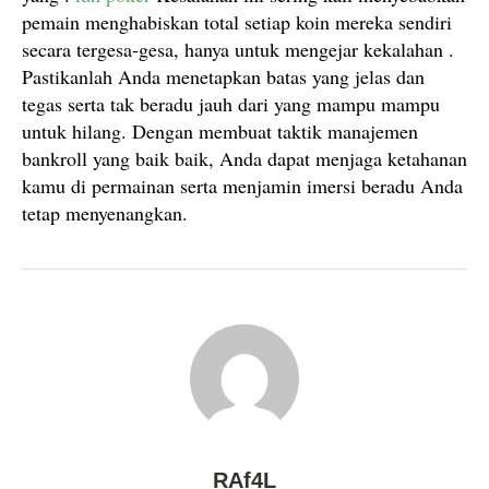
pemain menghabiskan total setiap koin mereka sendiri
secara tergesa-gesa, hanya untuk mengejar kekalahan .
Pastikanlah Anda menetapkan batas yang jelas dan
tegas serta tak beradu jauh dari yang mampu mampu
untuk hilang. Dengan membuat taktik manajemen
bankroll yang baik baik, Anda dapat menjaga ketahanan
kamu di permainan serta menjamin imersi beradu Anda
tetap menyenangkan.
RAf4L