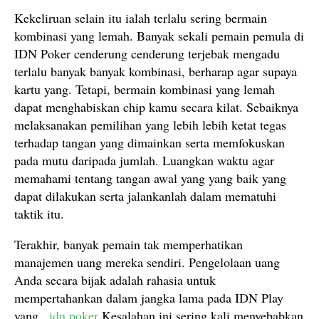
Kekeliruan selain itu ialah terlalu sering bermain
kombinasi yang lemah. Banyak sekali pemain pemula di
IDN Poker cenderung cenderung terjebak mengadu
terlalu banyak banyak kombinasi, berharap agar supaya
kartu yang. Tetapi, bermain kombinasi yang lemah
dapat menghabiskan chip kamu secara kilat. Sebaiknya
melaksanakan pemilihan yang lebih lebih ketat tegas
terhadap tangan yang dimainkan serta memfokuskan
pada mutu daripada jumlah. Luangkan waktu agar
memahami tentang tangan awal yang yang baik yang
dapat dilakukan serta jalankanlah dalam mematuhi
taktik itu.
Terakhir, banyak pemain tak memperhatikan
manajemen uang mereka sendiri. Pengelolaan uang
Anda secara bijak adalah rahasia untuk
mempertahankan dalam jangka lama pada IDN Play
yang .
idn poker
Kesalahan ini sering kali menyebabkan