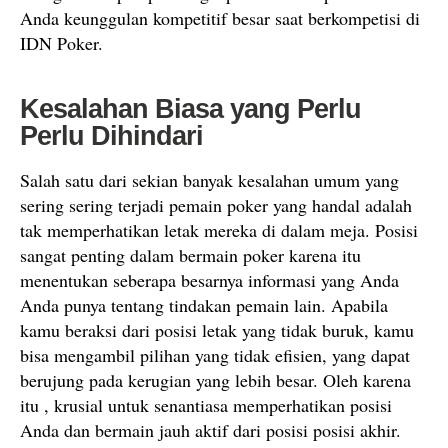
Anda keunggulan kompetitif besar saat berkompetisi di
IDN Poker.
Kesalahan Biasa yang Perlu
Perlu Dihindari
Salah satu dari sekian banyak kesalahan umum yang
sering sering terjadi pemain poker yang handal adalah
tak memperhatikan letak mereka di dalam meja. Posisi
sangat penting dalam bermain poker karena itu
menentukan seberapa besarnya informasi yang Anda
Anda punya tentang tindakan pemain lain. Apabila
kamu beraksi dari posisi letak yang tidak buruk, kamu
bisa mengambil pilihan yang tidak efisien, yang dapat
berujung pada kerugian yang lebih besar. Oleh karena
itu , krusial untuk senantiasa memperhatikan posisi
Anda dan bermain jauh aktif dari posisi posisi akhir.