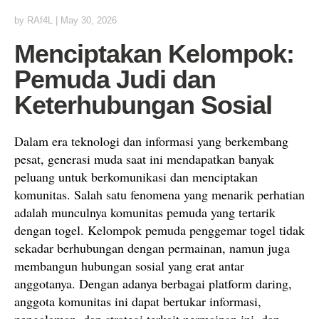
by
RAf4L
|
May 30, 2026
Menciptakan Kelompok:
Pemuda Judi dan
Keterhubungan Sosial
Dalam era teknologi dan informasi yang berkembang
pesat, generasi muda saat ini mendapatkan banyak
peluang untuk berkomunikasi dan menciptakan
komunitas. Salah satu fenomena yang menarik perhatian
adalah munculnya komunitas pemuda yang tertarik
dengan togel. Kelompok pemuda penggemar togel tidak
sekadar berhubungan dengan permainan, namun juga
membangun hubungan sosial yang erat antar
anggotanya. Dengan adanya berbagai platform daring,
anggota komunitas ini dapat bertukar informasi,