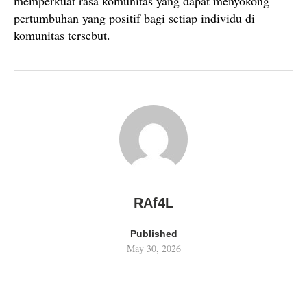
memperkuat rasa komunitas yang dapat menyokong
pertumbuhan yang positif bagi setiap individu di
komunitas tersebut.
RAf4L
Published
May 30, 2026