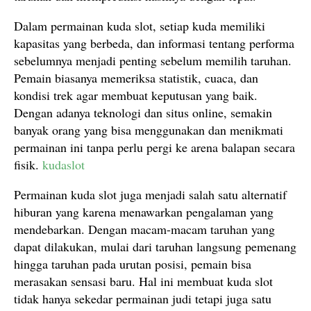
Dalam permainan kuda slot, setiap kuda memiliki
kapasitas yang berbeda, dan informasi tentang performa
sebelumnya menjadi penting sebelum memilih taruhan.
Pemain biasanya memeriksa statistik, cuaca, dan
kondisi trek agar membuat keputusan yang baik.
Dengan adanya teknologi dan situs online, semakin
banyak orang yang bisa menggunakan dan menikmati
permainan ini tanpa perlu pergi ke arena balapan secara
fisik.
kudaslot
Permainan kuda slot juga menjadi salah satu alternatif
hiburan yang karena menawarkan pengalaman yang
mendebarkan. Dengan macam-macam taruhan yang
dapat dilakukan, mulai dari taruhan langsung pemenang
hingga taruhan pada urutan posisi, pemain bisa
merasakan sensasi baru. Hal ini membuat kuda slot
tidak hanya sekedar permainan judi tetapi juga satu