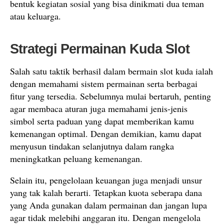
bentuk kegiatan sosial yang bisa dinikmati dua teman
atau keluarga.
Strategi Permainan Kuda Slot
Salah satu taktik berhasil dalam bermain slot kuda ialah
dengan memahami sistem permainan serta berbagai
fitur yang tersedia. Sebelumnya mulai bertaruh, penting
agar membaca aturan juga memahami jenis-jenis
simbol serta paduan yang dapat memberikan kamu
kemenangan optimal. Dengan demikian, kamu dapat
menyusun tindakan selanjutnya dalam rangka
meningkatkan peluang kemenangan.
Selain itu, pengelolaan keuangan juga menjadi unsur
yang tak kalah berarti. Tetapkan kuota seberapa dana
yang Anda gunakan dalam permainan dan jangan lupa
agar tidak melebihi anggaran itu. Dengan mengelola