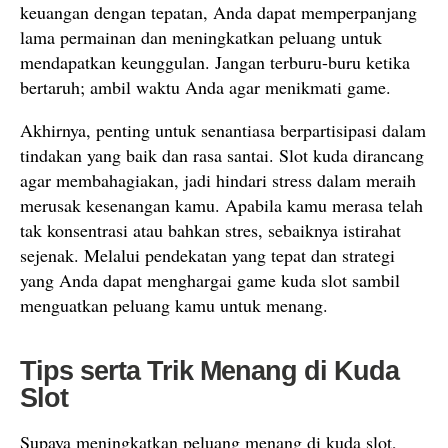
keuangan dengan tepatan, Anda dapat memperpanjang
lama permainan dan meningkatkan peluang untuk
mendapatkan keunggulan. Jangan terburu-buru ketika
bertaruh; ambil waktu Anda agar menikmati game.
Akhirnya, penting untuk senantiasa berpartisipasi dalam
tindakan yang baik dan rasa santai. Slot kuda dirancang
agar membahagiakan, jadi hindari stress dalam meraih
merusak kesenangan kamu. Apabila kamu merasa telah
tak konsentrasi atau bahkan stres, sebaiknya istirahat
sejenak. Melalui pendekatan yang tepat dan strategi
yang Anda dapat menghargai game kuda slot sambil
menguatkan peluang kamu untuk menang.
Tips serta Trik Menang di Kuda
Slot
Supaya meningkatkan peluang menang di kuda slot,