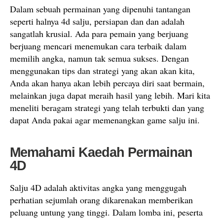
Dalam sebuah permainan yang dipenuhi tantangan
seperti halnya 4d salju, persiapan dan dan adalah
sangatlah krusial. Ada para pemain yang berjuang
berjuang mencari menemukan cara terbaik dalam
memilih angka, namun tak semua sukses. Dengan
menggunakan tips dan strategi yang akan akan kita,
Anda akan hanya akan lebih percaya diri saat bermain,
melainkan juga dapat meraih hasil yang lebih. Mari kita
meneliti beragam strategi yang telah terbukti dan yang
dapat Anda pakai agar memenangkan game salju ini.
Memahami Kaedah Permainan
4D
Salju 4D adalah aktivitas angka yang menggugah
perhatian sejumlah orang dikarenakan memberikan
peluang untung yang tinggi. Dalam lomba ini, peserta