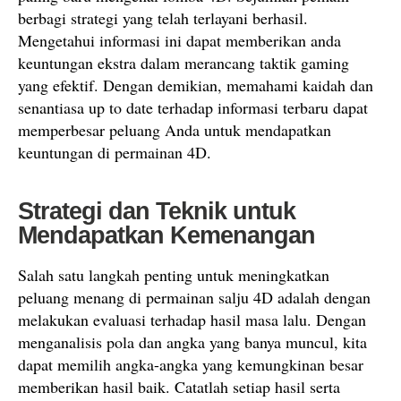
berbagi strategi yang telah terlayani berhasil.
Mengetahui informasi ini dapat memberikan anda
keuntungan ekstra dalam merancang taktik gaming
yang efektif. Dengan demikian, memahami kaidah dan
senantiasa up to date terhadap informasi terbaru dapat
memperbesar peluang Anda untuk mendapatkan
keuntungan di permainan 4D.
Strategi dan Teknik untuk
Mendapatkan Kemenangan
Salah satu langkah penting untuk meningkatkan
peluang menang di permainan salju 4D adalah dengan
melakukan evaluasi terhadap hasil masa lalu. Dengan
menganalisis pola dan angka yang banya muncul, kita
dapat memilih angka-angka yang kemungkinan besar
memberikan hasil baik. Catatlah setiap hasil serta