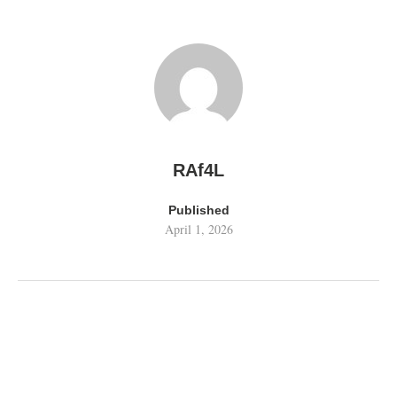
RAf4L
Published
April 1, 2026