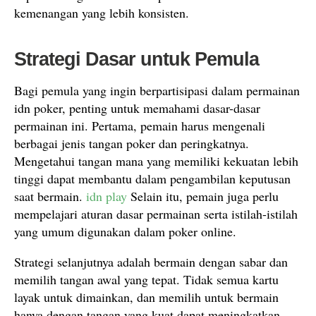
kemenangan yang lebih konsisten.
Strategi Dasar untuk Pemula
Bagi pemula yang ingin berpartisipasi dalam permainan
idn poker, penting untuk memahami dasar-dasar
permainan ini. Pertama, pemain harus mengenali
berbagai jenis tangan poker dan peringkatnya.
Mengetahui tangan mana yang memiliki kekuatan lebih
tinggi dapat membantu dalam pengambilan keputusan
saat bermain.
idn play
Selain itu, pemain juga perlu
mempelajari aturan dasar permainan serta istilah-istilah
yang umum digunakan dalam poker online.
Strategi selanjutnya adalah bermain dengan sabar dan
memilih tangan awal yang tepat. Tidak semua kartu
layak untuk dimainkan, dan memilih untuk bermain
hanya dengan tangan yang kuat dapat meningkatkan