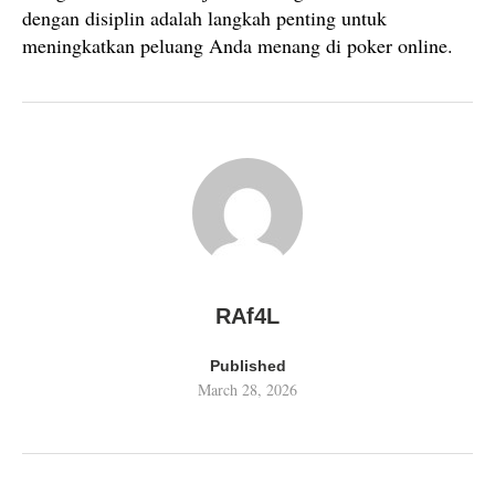
dengan disiplin adalah langkah penting untuk
meningkatkan peluang Anda menang di poker online.
RAf4L
Published
March 28, 2026