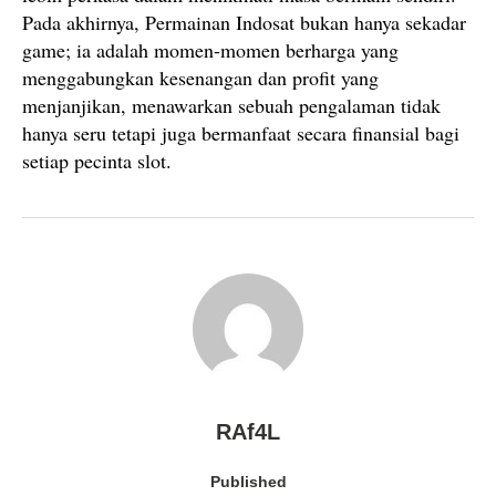
Pada akhirnya, Permainan Indosat bukan hanya sekadar
game; ia adalah momen-momen berharga yang
menggabungkan kesenangan dan profit yang
menjanjikan, menawarkan sebuah pengalaman tidak
hanya seru tetapi juga bermanfaat secara finansial bagi
setiap pecinta slot.
RAf4L
Published