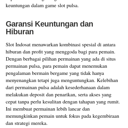
keuntungan dalam game slot pulsa.
Garansi Keuntungan dan
Hiburan
Slot Indosat menawarkan kombinasi spesial di antara
hiburan dan profit yang menggoda bagi para pemain.
Dengan berbagai pilihan permainan yang ada di situs
permainan pulsa, para pemain dapat menemukan
pengalaman bermain bergame yang tidak hanya
menyenangkan tetapi juga menguntungkan. Kelebihan
dari permainan pulsa adalah kesederhanaan dalam
melakukan deposit dan penarikan, serta akses yang
cepat tanpa perlu kesulitan dengan tahapan yang rumit.
Ini membuat permainan lebih lancar dan
memungkinkan pemain untuk fokus pada kegembiraan
dan strategi mereka.