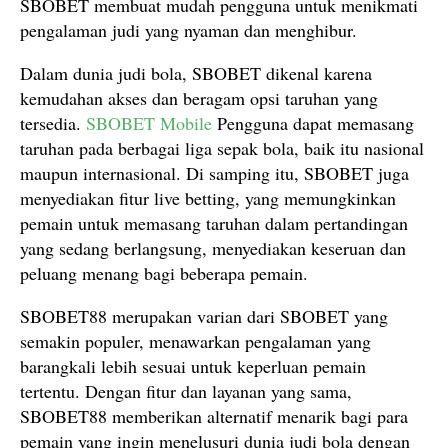
SBOBET membuat mudah pengguna untuk menikmati
pengalaman judi yang nyaman dan menghibur.
Dalam dunia judi bola, SBOBET dikenal karena
kemudahan akses dan beragam opsi taruhan yang
tersedia.
SBOBET Mobile
Pengguna dapat memasang
taruhan pada berbagai liga sepak bola, baik itu nasional
maupun internasional. Di samping itu, SBOBET juga
menyediakan fitur live betting, yang memungkinkan
pemain untuk memasang taruhan dalam pertandingan
yang sedang berlangsung, menyediakan keseruan dan
peluang menang bagi beberapa pemain.
SBOBET88 merupakan varian dari SBOBET yang
semakin populer, menawarkan pengalaman yang
barangkali lebih sesuai untuk keperluan pemain
tertentu. Dengan fitur dan layanan yang sama,
SBOBET88 memberikan alternatif menarik bagi para
pemain yang ingin menelusuri dunia judi bola dengan