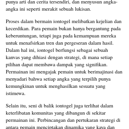
punya arti dan cerita tersendiri, dan menyusun angka-
angka ini seperti merakit sebuah lukisan.
Proses dalam bermain iontogel melibatkan kejelian dan
kecerdikan. Para pemain bukan hanya bergantung pada
keberuntungan, tetapi juga pada kemampuan mereka
untuk menafsirkan tren dan pergeseran dalam hasil.
Dalam hal ini, iontogel berfungsi sebagai sebuah
kanvas yang dihiasi dengan strategi, di mana setiap
pilihan dapat membawa dampak yang signifikan.
Permainan ini mengajak pemain untuk berimajinasi dan
menyadari bahwa setiap angka yang terpilih punya
kemungkinan untuk menghasilkan sesuatu yang
istimewa.
Selain itu, seni di balik iontogel juga terlihat dalam
keterlibatan komunitas yang dibangun di sekitar
permainan ini. Perbincangan dan pertukaran strategi di
antara pemain menciptakan dinamika yang kaya dan