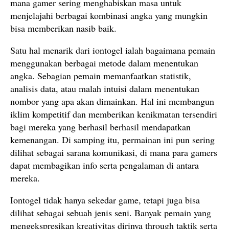
mana gamer sering menghabiskan masa untuk
menjelajahi berbagai kombinasi angka yang mungkin
bisa memberikan nasib baik.
Satu hal menarik dari iontogel ialah bagaimana pemain
menggunakan berbagai metode dalam menentukan
angka. Sebagian pemain memanfaatkan statistik,
analisis data, atau malah intuisi dalam menentukan
nombor yang apa akan dimainkan. Hal ini membangun
iklim kompetitif dan memberikan kenikmatan tersendiri
bagi mereka yang berhasil berhasil mendapatkan
kemenangan. Di samping itu, permainan ini pun sering
dilihat sebagai sarana komunikasi, di mana para gamers
dapat membagikan info serta pengalaman di antara
mereka.
Iontogel tidak hanya sekedar game, tetapi juga bisa
dilihat sebagai sebuah jenis seni. Banyak pemain yang
mengekspresikan kreativitas dirinya through taktik serta