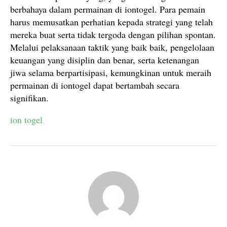
berbahaya dalam permainan di iontogel. Para pemain
harus memusatkan perhatian kepada strategi yang telah
mereka buat serta tidak tergoda dengan pilihan spontan.
Melalui pelaksanaan taktik yang baik baik, pengelolaan
keuangan yang disiplin dan benar, serta ketenangan
jiwa selama berpartisipasi, kemungkinan untuk meraih
permainan di iontogel dapat bertambah secara
signifikan.
ion togel