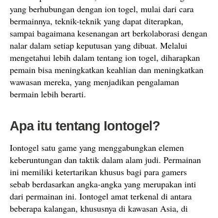
yang berhubungan dengan ion togel, mulai dari cara
bermainnya, teknik-teknik yang dapat diterapkan,
sampai bagaimana kesenangan art berkolaborasi dengan
nalar dalam setiap keputusan yang dibuat. Melalui
mengetahui lebih dalam tentang ion togel, diharapkan
pemain bisa meningkatkan keahlian dan meningkatkan
wawasan mereka, yang menjadikan pengalaman
bermain lebih berarti.
Apa itu tentang Iontogel?
Iontogel satu game yang menggabungkan elemen
keberuntungan dan taktik dalam alam judi. Permainan
ini memiliki ketertarikan khusus bagi para gamers
sebab berdasarkan angka-angka yang merupakan inti
dari permainan ini. Iontogel amat terkenal di antara
beberapa kalangan, khususnya di kawasan Asia, di