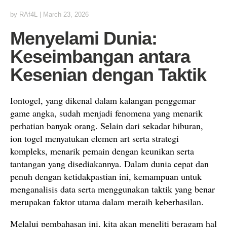
by
RAf4L
|
March 23, 2026
Menyelami Dunia:
Keseimbangan antara
Kesenian dengan Taktik
Iontogel, yang dikenal dalam kalangan penggemar
game angka, sudah menjadi fenomena yang menarik
perhatian banyak orang. Selain dari sekadar hiburan,
ion togel menyatukan elemen art serta strategi
kompleks, menarik pemain dengan keunikan serta
tantangan yang disediakannya. Dalam dunia cepat dan
penuh dengan ketidakpastian ini, kemampuan untuk
menganalisis data serta menggunakan taktik yang benar
merupakan faktor utama dalam meraih keberhasilan.
Melalui pembahasan ini, kita akan meneliti beragam hal