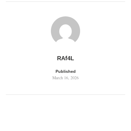
RAf4L
Published
March 16, 2026