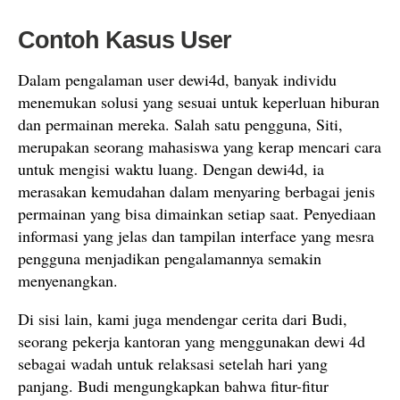
Contoh Kasus User
Dalam pengalaman user dewi4d, banyak individu
menemukan solusi yang sesuai untuk keperluan hiburan
dan permainan mereka. Salah satu pengguna, Siti,
merupakan seorang mahasiswa yang kerap mencari cara
untuk mengisi waktu luang. Dengan dewi4d, ia
merasakan kemudahan dalam menyaring berbagai jenis
permainan yang bisa dimainkan setiap saat. Penyediaan
informasi yang jelas dan tampilan interface yang mesra
pengguna menjadikan pengalamannya semakin
menyenangkan.
Di sisi lain, kami juga mendengar cerita dari Budi,
seorang pekerja kantoran yang menggunakan dewi 4d
sebagai wadah untuk relaksasi setelah hari yang
panjang. Budi mengungkapkan bahwa fitur-fitur