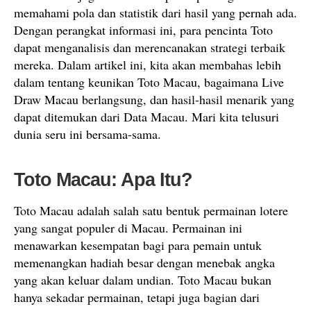
memahami pola dan statistik dari hasil yang pernah ada.
Dengan perangkat informasi ini, para pencinta Toto
dapat menganalisis dan merencanakan strategi terbaik
mereka. Dalam artikel ini, kita akan membahas lebih
dalam tentang keunikan Toto Macau, bagaimana Live
Draw Macau berlangsung, dan hasil-hasil menarik yang
dapat ditemukan dari Data Macau. Mari kita telusuri
dunia seru ini bersama-sama.
Toto Macau: Apa Itu?
Toto Macau adalah salah satu bentuk permainan lotere
yang sangat populer di Macau. Permainan ini
menawarkan kesempatan bagi para pemain untuk
memenangkan hadiah besar dengan menebak angka
yang akan keluar dalam undian. Toto Macau bukan
hanya sekadar permainan, tetapi juga bagian dari