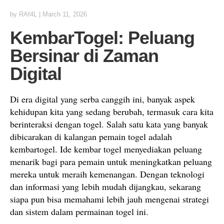
by
RAf4L
|
March 11, 2026
KembarTogel: Peluang
Bersinar di Zaman
Digital
Di era digital yang serba canggih ini, banyak aspek
kehidupan kita yang sedang berubah, termasuk cara kita
berinteraksi dengan togel. Salah satu kata yang banyak
dibicarakan di kalangan pemain togel adalah
kembartogel. Ide kembar togel menyediakan peluang
menarik bagi para pemain untuk meningkatkan peluang
mereka untuk meraih kemenangan. Dengan teknologi
dan informasi yang lebih mudah dijangkau, sekarang
siapa pun bisa memahami lebih jauh mengenai strategi
dan sistem dalam permainan togel ini.