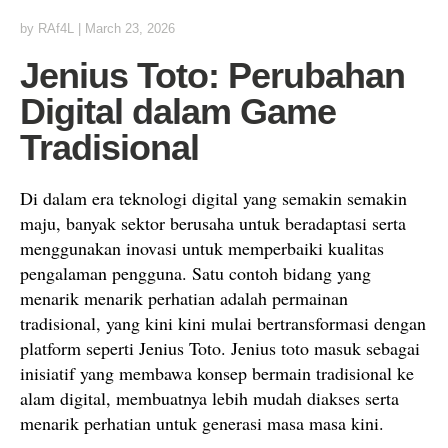
by
RAf4L
|
March 23, 2026
Jenius Toto: Perubahan
Digital dalam Game
Tradisional
Di dalam era teknologi digital yang semakin semakin
maju, banyak sektor berusaha untuk beradaptasi serta
menggunakan inovasi untuk memperbaiki kualitas
pengalaman pengguna. Satu contoh bidang yang
menarik menarik perhatian adalah permainan
tradisional, yang kini kini mulai bertransformasi dengan
platform seperti Jenius Toto. Jenius toto masuk sebagai
inisiatif yang membawa konsep bermain tradisional ke
alam digital, membuatnya lebih mudah diakses serta
menarik perhatian untuk generasi masa masa kini.