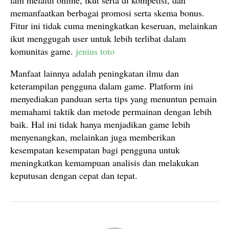
lain melalui online, ikut serta di kompetisi, dan
memanfaatkan berbagai promosi serta skema bonus.
Fitur ini tidak cuma meningkatkan keseruan, melainkan
ikut menggugah user untuk lebih terlibat dalam
komunitas game.
jenius toto
Manfaat lainnya adalah peningkatan ilmu dan
keterampilan pengguna dalam game. Platform ini
menyediakan panduan serta tips yang menuntun pemain
memahami taktik dan metode permainan dengan lebih
baik. Hal ini tidak hanya menjadikan game lebih
menyenangkan, melainkan juga memberikan
kesempatan kesempatan bagi pengguna untuk
meningkatkan kemampuan analisis dan melakukan
keputusan dengan cepat dan tepat.