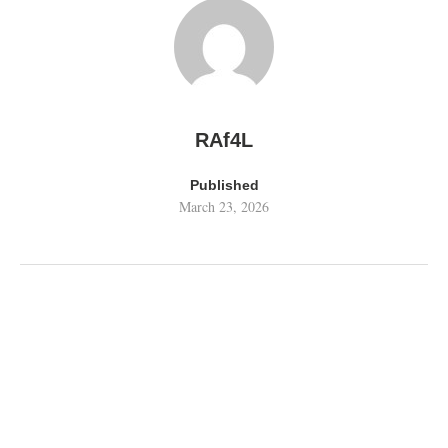
RAf4L
Published
March 23, 2026