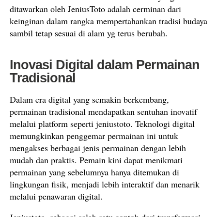
ditawarkan oleh JeniusToto adalah cerminan dari
keinginan dalam rangka mempertahankan tradisi budaya
sambil tetap sesuai di alam yg terus berubah.
Inovasi Digital dalam Permainan
Tradisional
Dalam era digital yang semakin berkembang,
permainan tradisional mendapatkan sentuhan inovatif
melalui platform seperti jeniustoto. Teknologi digital
memungkinkan penggemar permainan ini untuk
mengakses berbagai jenis permainan dengan lebih
mudah dan praktis. Pemain kini dapat menikmati
permainan yang sebelumnya hanya ditemukan di
lingkungan fisik, menjadi lebih interaktif dan menarik
melalui penawaran digital.