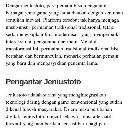
Dengan jeniustoto, para pemain bisa mengalami
berbagai jenis game yang lama disukai dengan sentuhan
sentuhan inovasi. Platform tersebut tak hanya menjaga
unsur-unsur permainan tradisional tradisional, tetapi
serta menyisipkan fitur modernisasi yang memperbaiki
interaksi dan pengalaman bermain. Melalui
transformasi ini, permainan tradisional tradisional bisa
bertahan dan bermunculan, menarik perhatian pemain
yang baru dan mengasyikkan pencinta lama.
Pengantar Jeniustoto
Jeniustoto adalah sarana yang mengintegrasikan
teknologi daring dengan game konvensional yang sudah
dikenal luas di masyarakat. Di era masa perubahan
digital, JeniusToto muncul sebagai solusi alternatif
inovatif yang memberikan sensasi baru bagi para