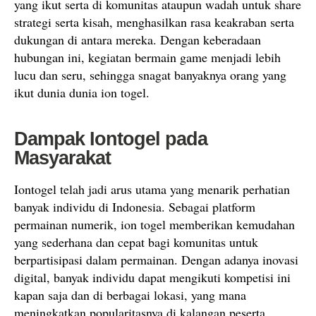
yang ikut serta di komunitas ataupun wadah untuk share
strategi serta kisah, menghasilkan rasa keakraban serta
dukungan di antara mereka. Dengan keberadaan
hubungan ini, kegiatan bermain game menjadi lebih
lucu dan seru, sehingga snagat banyaknya orang yang
ikut dunia dunia ion togel.
Dampak Iontogel pada
Masyarakat
Iontogel telah jadi arus utama yang menarik perhatian
banyak individu di Indonesia. Sebagai platform
permainan numerik, ion togel memberikan kemudahan
yang sederhana dan cepat bagi komunitas untuk
berpartisipasi dalam permainan. Dengan adanya inovasi
digital, banyak individu dapat mengikuti kompetisi ini
kapan saja dan di berbagai lokasi, yang mana
meningkatkan popularitasnya di kalangan peserta.