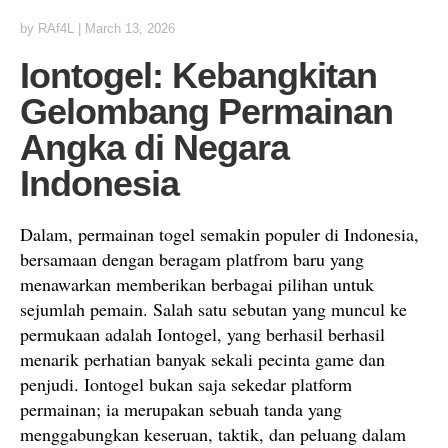
by
RAf4L
|
March 13, 2026
Iontogel: Kebangkitan
Gelombang Permainan
Angka di Negara
Indonesia
Dalam, permainan togel semakin populer di Indonesia,
bersamaan dengan beragam platfrom baru yang
menawarkan memberikan berbagai pilihan untuk
sejumlah pemain. Salah satu sebutan yang muncul ke
permukaan adalah Iontogel, yang berhasil berhasil
menarik perhatian banyak sekali pecinta game dan
penjudi. Iontogel bukan saja sekedar platform
permainan; ia merupakan sebuah tanda yang
menggabungkan keseruan, taktik, dan peluang dalam