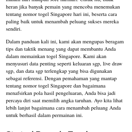
heran jika banyak pemain yang mencoba menemukan
tentang nomor togel Singapore hari ini, beserta cara
paling baik untuk menambah peluang sukses mereka
sendiri.
Dalam panduan kali ini, kami akan mengupas beragam
tips dan taktik menang yang dapat membantu Anda
dalam memainkan togel Singapore. Kami akan
menyusuri data penting seperti keluaran sgp, live draw
sgp, dan data sgp terlengkap yang bisa digunakan
sebagai referensi. Dengan pemahaman yang mantap
tentang nomor togel Singapore dan bagaimana
menafsirkan pola hasil pengeluaran, Anda bisa jadi
percaya diri saat memilih angka taruhan. Ayo kita lihat
lebih lanjut bagaimana cara menambah peluang Anda
untuk berhasil dalam permainan ini.