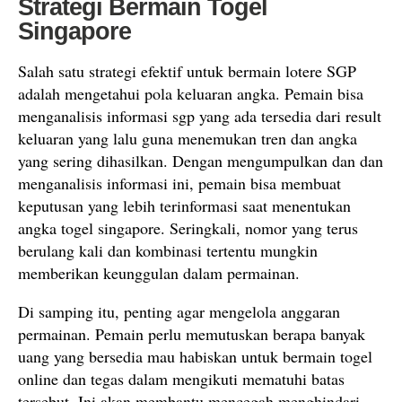
Strategi Bermain Togel
Singapore
Salah satu strategi efektif untuk bermain lotere SGP
adalah mengetahui pola keluaran angka. Pemain bisa
menganalisis informasi sgp yang ada tersedia dari result
keluaran yang lalu guna menemukan tren dan angka
yang sering dihasilkan. Dengan mengumpulkan dan dan
menganalisis informasi ini, pemain bisa membuat
keputusan yang lebih terinformasi saat menentukan
angka togel singapore. Seringkali, nomor yang terus
berulang kali dan kombinasi tertentu mungkin
memberikan keunggulan dalam permainan.
Di samping itu, penting agar mengelola anggaran
permainan. Pemain perlu memutuskan berapa banyak
uang yang bersedia mau habiskan untuk bermain togel
online dan tegas dalam mengikuti mematuhi batas
tersebut. Ini akan membantu mencegah menghindari