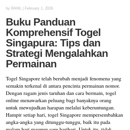
by
RAf4L
|
February 1, 2026
Buku Panduan
Komprehensif Togel
Singapura: Tips dan
Strategi Mengalahkan
Permainan
Togel Singapore telah berubah menjadi fenomena yang
semakin terkenal di antara pencinta permainan nomor.
Dengan ragam jenis taruhan dan cara bermain, togel
online menawarkan peluang bagi banyaknya orang
untuk mewujudkan harapan melalui keberuntungan.
Hampir setiap hari, togel Singapore mempersembahkan
angka-angka yang ditunggu-tunggu, baik itu pada
malam hari maupun sore harihari. Untuk itu, tidak