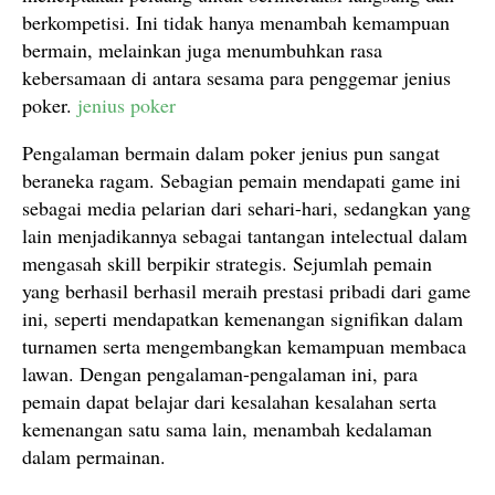
berkompetisi. Ini tidak hanya menambah kemampuan
bermain, melainkan juga menumbuhkan rasa
kebersamaan di antara sesama para penggemar jenius
poker.
jenius poker
Pengalaman bermain dalam poker jenius pun sangat
beraneka ragam. Sebagian pemain mendapati game ini
sebagai media pelarian dari sehari-hari, sedangkan yang
lain menjadikannya sebagai tantangan intelectual dalam
mengasah skill berpikir strategis. Sejumlah pemain
yang berhasil berhasil meraih prestasi pribadi dari game
ini, seperti mendapatkan kemenangan signifikan dalam
turnamen serta mengembangkan kemampuan membaca
lawan. Dengan pengalaman-pengalaman ini, para
pemain dapat belajar dari kesalahan kesalahan serta
kemenangan satu sama lain, menambah kedalaman
dalam permainan.