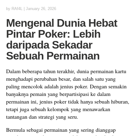
by
RAf4L
|
January 26, 2026
Mengenal Dunia Hebat
Pintar Poker: Lebih
daripada Sekadar
Sebuah Permainan
Dalam beberapa tahun terakhir, dunia permainan kartu
menghadapi perubahan besar, dan salah satu yang
paling mencolok adalah jenius poker. Dengan semakin
banyaknya pemain yang berpartisipasi ke dalam
permainan ini, jenius poker tidak hanya sebuah hiburan,
tetapi juga sebuah kelompok yang menawarkan
tantangan dan strategi yang seru.
Bermula sebagai permainan yang sering dianggap