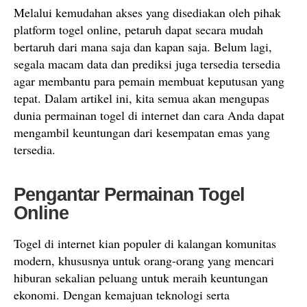
Melalui kemudahan akses yang disediakan oleh pihak
platform togel online, petaruh dapat secara mudah
bertaruh dari mana saja dan kapan saja. Belum lagi,
segala macam data dan prediksi juga tersedia tersedia
agar membantu para pemain membuat keputusan yang
tepat. Dalam artikel ini, kita semua akan mengupas
dunia permainan togel di internet dan cara Anda dapat
mengambil keuntungan dari kesempatan emas yang
tersedia.
Pengantar Permainan Togel
Online
Togel di internet kian populer di kalangan komunitas
modern, khususnya untuk orang-orang yang mencari
hiburan sekalian peluang untuk meraih keuntungan
ekonomi. Dengan kemajuan teknologi serta