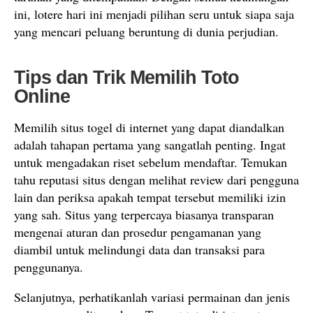
ini, lotere hari ini menjadi pilihan seru untuk siapa saja
yang mencari peluang beruntung di dunia perjudian.
Tips dan Trik Memilih Toto
Online
Memilih situs togel di internet yang dapat diandalkan
adalah tahapan pertama yang sangatlah penting. Ingat
untuk mengadakan riset sebelum mendaftar. Temukan
tahu reputasi situs dengan melihat review dari pengguna
lain dan periksa apakah tempat tersebut memiliki izin
yang sah. Situs yang terpercaya biasanya transparan
mengenai aturan dan prosedur pengamanan yang
diambil untuk melindungi data dan transaksi para
penggunanya.
Selanjutnya, perhatikanlah variasi permainan dan jenis