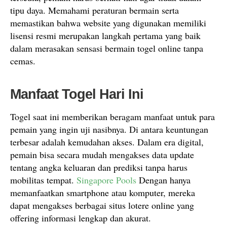
tipu daya. Memahami peraturan bermain serta
memastikan bahwa website yang digunakan memiliki
lisensi resmi merupakan langkah pertama yang baik
dalam merasakan sensasi bermain togel online tanpa
cemas.
Manfaat Togel Hari Ini
Togel saat ini memberikan beragam manfaat untuk para
pemain yang ingin uji nasibnya. Di antara keuntungan
terbesar adalah kemudahan akses. Dalam era digital,
pemain bisa secara mudah mengakses data update
tentang angka keluaran dan prediksi tanpa harus
mobilitas tempat.
Singapore Pools
Dengan hanya
memanfaatkan smartphone atau komputer, mereka
dapat mengakses berbagai situs lotere online yang
offering informasi lengkap dan akurat.