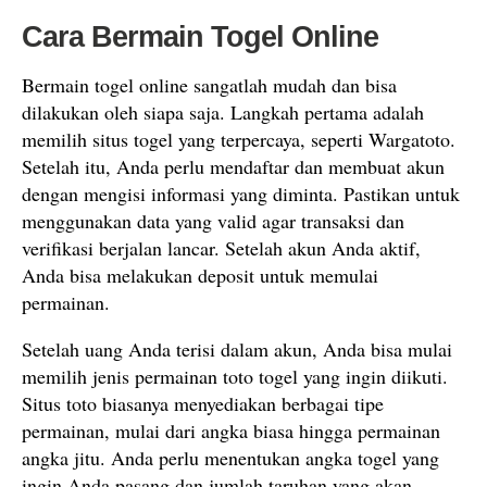
Cara Bermain Togel Online
Bermain togel online sangatlah mudah dan bisa
dilakukan oleh siapa saja. Langkah pertama adalah
memilih situs togel yang terpercaya, seperti Wargatoto.
Setelah itu, Anda perlu mendaftar dan membuat akun
dengan mengisi informasi yang diminta. Pastikan untuk
menggunakan data yang valid agar transaksi dan
verifikasi berjalan lancar. Setelah akun Anda aktif,
Anda bisa melakukan deposit untuk memulai
permainan.
Setelah uang Anda terisi dalam akun, Anda bisa mulai
memilih jenis permainan toto togel yang ingin diikuti.
Situs toto biasanya menyediakan berbagai tipe
permainan, mulai dari angka biasa hingga permainan
angka jitu. Anda perlu menentukan angka togel yang
ingin Anda pasang dan jumlah taruhan yang akan