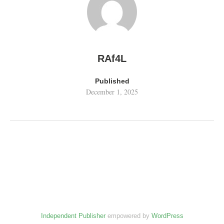
RAf4L
Published
December 1, 2025
Independent Publisher
empowered by
WordPress