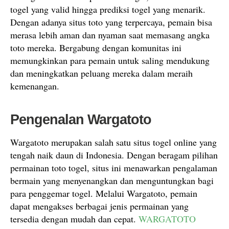
togel yang valid hingga prediksi togel yang menarik.
Dengan adanya situs toto yang terpercaya, pemain bisa
merasa lebih aman dan nyaman saat memasang angka
toto mereka. Bergabung dengan komunitas ini
memungkinkan para pemain untuk saling mendukung
dan meningkatkan peluang mereka dalam meraih
kemenangan.
Pengenalan Wargatoto
Wargatoto merupakan salah satu situs togel online yang
tengah naik daun di Indonesia. Dengan beragam pilihan
permainan toto togel, situs ini menawarkan pengalaman
bermain yang menyenangkan dan menguntungkan bagi
para penggemar togel. Melalui Wargatoto, pemain
dapat mengakses berbagai jenis permainan yang
tersedia dengan mudah dan cepat.
WARGATOTO