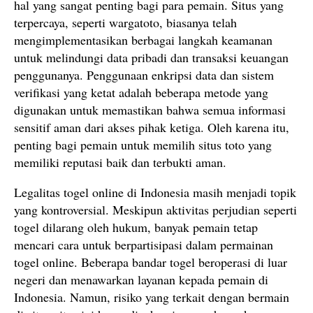
hal yang sangat penting bagi para pemain. Situs yang
terpercaya, seperti wargatoto, biasanya telah
mengimplementasikan berbagai langkah keamanan
untuk melindungi data pribadi dan transaksi keuangan
penggunanya. Penggunaan enkripsi data dan sistem
verifikasi yang ketat adalah beberapa metode yang
digunakan untuk memastikan bahwa semua informasi
sensitif aman dari akses pihak ketiga. Oleh karena itu,
penting bagi pemain untuk memilih situs toto yang
memiliki reputasi baik dan terbukti aman.
Legalitas togel online di Indonesia masih menjadi topik
yang kontroversial. Meskipun aktivitas perjudian seperti
togel dilarang oleh hukum, banyak pemain tetap
mencari cara untuk berpartisipasi dalam permainan
togel online. Beberapa bandar togel beroperasi di luar
negeri dan menawarkan layanan kepada pemain di
Indonesia. Namun, risiko yang terkait dengan bermain