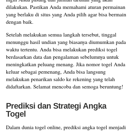
dilakukan. Pastikan Anda memahami aturan permainan
yang berlaku di situs yang Anda pilih agar bisa bermain
dengan baik.
Setelah melakukan semua langkah tersebut, tinggal
menunggu hasil undian yang biasanya diumumkan pada
waktu tertentu. Anda bisa melakukan prediksi togel
berdasarkan data dan pengalaman sebelumnya untuk
meningkatkan peluang menang. Jika nomor togel Anda
keluar sebagai pemenang, Anda bisa langsung
melakukan penarikan saldo ke rekening yang telah
didaftarkan. Selamat mencoba dan semoga beruntung!
Prediksi dan Strategi Angka
Togel
Dalam dunia togel online, prediksi angka togel menjadi