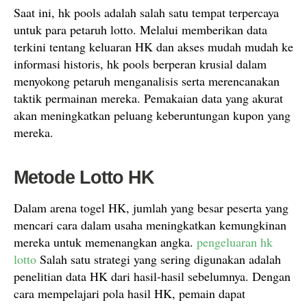
Saat ini, hk pools adalah salah satu tempat terpercaya
untuk para petaruh lotto. Melalui memberikan data
terkini tentang keluaran HK dan akses mudah mudah ke
informasi historis, hk pools berperan krusial dalam
menyokong petaruh menganalisis serta merencanakan
taktik permainan mereka. Pemakaian data yang akurat
akan meningkatkan peluang keberuntungan kupon yang
mereka.
Metode Lotto HK
Dalam arena togel HK, jumlah yang besar peserta yang
mencari cara dalam usaha meningkatkan kemungkinan
mereka untuk memenangkan angka.
pengeluaran hk
lotto
Salah satu strategi yang sering digunakan adalah
penelitian data HK dari hasil-hasil sebelumnya. Dengan
cara mempelajari pola hasil HK, pemain dapat