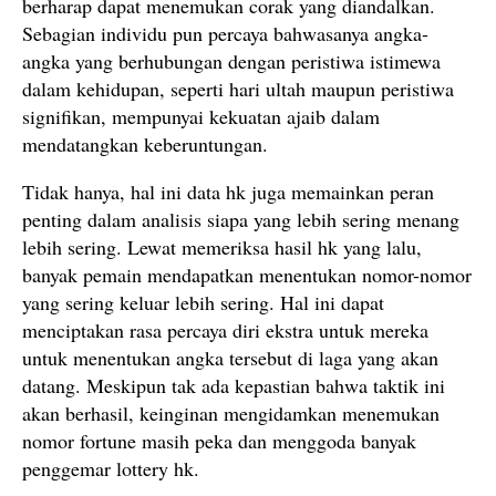
berharap dapat menemukan corak yang diandalkan.
Sebagian individu pun percaya bahwasanya angka-
angka yang berhubungan dengan peristiwa istimewa
dalam kehidupan, seperti hari ultah maupun peristiwa
signifikan, mempunyai kekuatan ajaib dalam
mendatangkan keberuntungan.
Tidak hanya, hal ini data hk juga memainkan peran
penting dalam analisis siapa yang lebih sering menang
lebih sering. Lewat memeriksa hasil hk yang lalu,
banyak pemain mendapatkan menentukan nomor-nomor
yang sering keluar lebih sering. Hal ini dapat
menciptakan rasa percaya diri ekstra untuk mereka
untuk menentukan angka tersebut di laga yang akan
datang. Meskipun tak ada kepastian bahwa taktik ini
akan berhasil, keinginan mengidamkan menemukan
nomor fortune masih peka dan menggoda banyak
penggemar lottery hk.