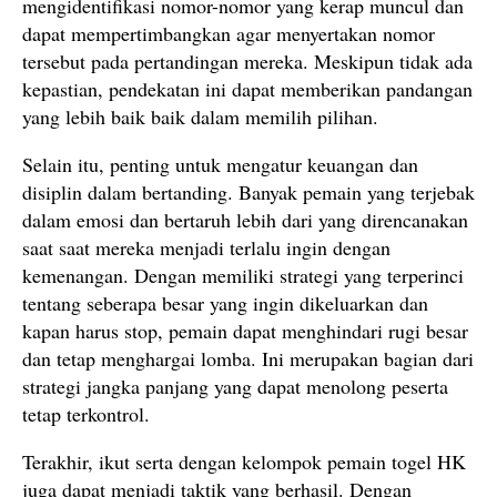
mengidentifikasi nomor-nomor yang kerap muncul dan
dapat mempertimbangkan agar menyertakan nomor
tersebut pada pertandingan mereka. Meskipun tidak ada
kepastian, pendekatan ini dapat memberikan pandangan
yang lebih baik baik dalam memilih pilihan.
Selain itu, penting untuk mengatur keuangan dan
disiplin dalam bertanding. Banyak pemain yang terjebak
dalam emosi dan bertaruh lebih dari yang direncanakan
saat saat mereka menjadi terlalu ingin dengan
kemenangan. Dengan memiliki strategi yang terperinci
tentang seberapa besar yang ingin dikeluarkan dan
kapan harus stop, pemain dapat menghindari rugi besar
dan tetap menghargai lomba. Ini merupakan bagian dari
strategi jangka panjang yang dapat menolong peserta
tetap terkontrol.
Terakhir, ikut serta dengan kelompok pemain togel HK
juga dapat menjadi taktik yang berhasil. Dengan