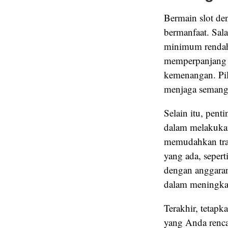
Bermain slot de
bermanfaat. Sal
minimum rendah,
memperpanjang 
kemenangan. Pil
menjaga semanga
Selain itu, pen
dalam melakukan
memudahkan tran
yang ada, seper
dengan anggaran
dalam meningka
Terakhir, tetapk
yang Anda renca