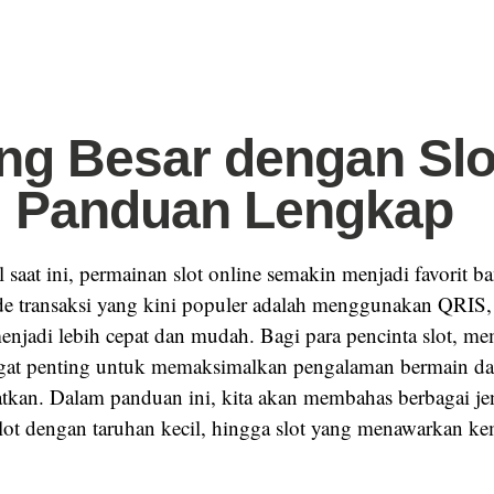
g Besar dengan Slo
: Panduan Lengkap
l saat ini, permainan slot online semakin menjadi favorit b
de transaksi yang kini populer adalah menggunakan QRIS
menjadi lebih cepat dan mudah. Bagi para pencinta slot, 
ngat penting untuk memaksimalkan pengalaman bermain d
tkan. Dalam panduan ini, kita akan membahas berbagai jen
 slot dengan taruhan kecil, hingga slot yang menawarkan 