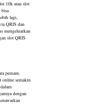
ot 10k atau slot
 bisa
bih lagi,
 via QRIS dan
rus mengeluarkan
ngan slot QRIS
ara pemain.
 online semakin
 dalam
gannya dengan
 menawarkan