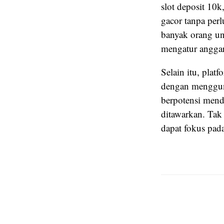
slot deposit 10
gacor tanpa per
banyak orang un
mengatur anggar
Selain itu, plat
dengan menggun
berpotensi mend
ditawarkan. Tak
dapat fokus pad