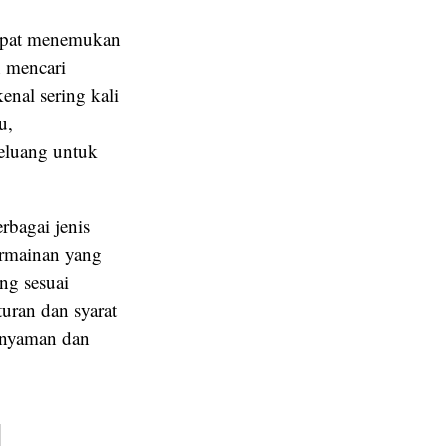
dapat menemukan
h mencari
enal sering kali
u,
peluang untuk
rbagai jenis
permainan yang
ng sesuai
uran dan syarat
h nyaman dan
l