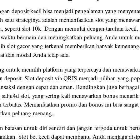
ngan deposit kecil bisa menjadi pengalaman yang menyen
ah satu strateginya adalah memanfaatkan slot yang menawa
 seperti slot 10k. Dengan memulai dengan taruhan kecil,
waktu bermain dan meningkatkan peluang Anda untuk m
ih slot gacor yang terkenal memberikan banyak kemenang
t dan modal Anda tetap ada.
ting untuk memilih platform yang terpercaya dan menawar
 deposit. Slot deposit via QRIS menjadi pilihan yang pop
saksi dengan cepat dan aman. Bandingkan juga berbagai j
ti salju4d slot, yang sering kali menawarkan bonus menari
 terbatas. Memanfaatkan promo dan bonus ini bisa sanga
tkan peluang menang.
an batasan untuk diri sendiri dan jangan tergoda untuk bert
nakan. Slot bet kecil dapat membantu Anda menjaga disipl