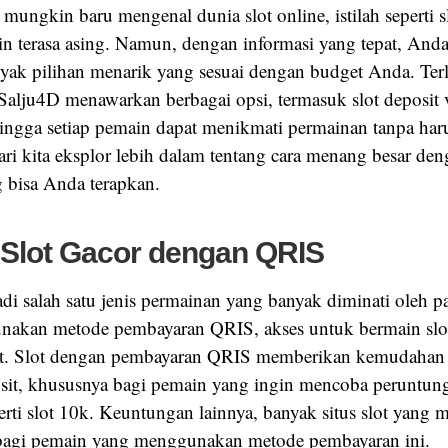
ungkin baru mengenal dunia slot online, istilah seperti sl
in terasa asing. Namun, dengan informasi yang tepat, Anda
k pilihan menarik yang sesuai dengan budget Anda. Terle
i Salju4D menawarkan berbagai opsi, termasuk slot deposit
ehingga setiap pemain dapat menikmati permainan tanpa ha
ri kita eksplor lebih dalam tentang cara menang besar de
g bisa Anda terapkan.
Slot Gacor dengan QRIS
di salah satu jenis permainan yang banyak diminati oleh p
akan metode pembayaran QRIS, akses untuk bermain slot
t. Slot dengan pembayaran QRIS memberikan kemudahan
sit, khususnya bagi pemain yang ingin mencoba peruntun
erti slot 10k. Keuntungan lainnya, banyak situs slot yang
bagi pemain yang menggunakan metode pembayaran ini.