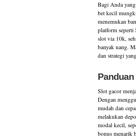
Bagi Anda yang m
bet kecil mungk
menemukan banya
platform sepert
slot via 10k, s
banyak uang. Ma
dan strategi yan
Panduan 
Slot gacor menja
Dengan menggun
mudah dan cepa
melakukan depo
modal kecil, sep
bonus menarik 