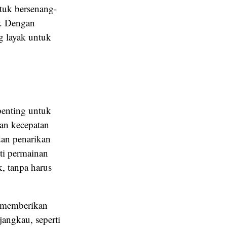
ntuk bersenang-
r. Dengan
ng layak untuk
penting untuk
an kecepatan
dan penarikan
ti permainan
k, tanpa harus
k memberikan
angkau, seperti