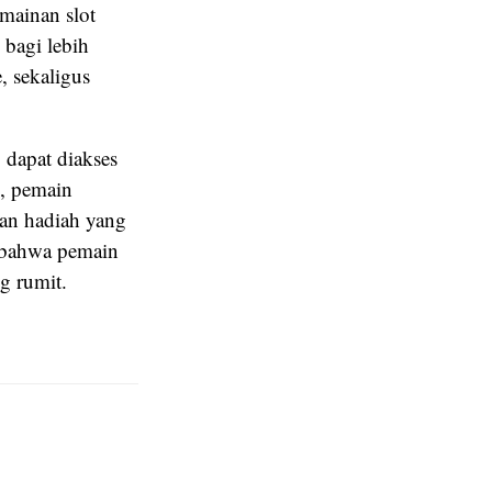
mainan slot
 bagi lebih
, sekaligus
 dapat diakses
, pemain
dan hadiah yang
 bahwa pemain
g rumit.