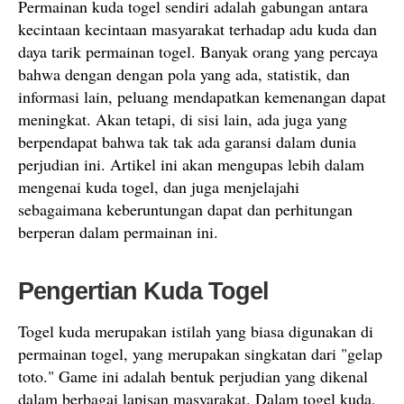
Permainan kuda togel sendiri adalah gabungan antara
kecintaan kecintaan masyarakat terhadap adu kuda dan
daya tarik permainan togel. Banyak orang yang percaya
bahwa dengan dengan pola yang ada, statistik, dan
informasi lain, peluang mendapatkan kemenangan dapat
meningkat. Akan tetapi, di sisi lain, ada juga yang
berpendapat bahwa tak tak ada garansi dalam dunia
perjudian ini. Artikel ini akan mengupas lebih dalam
mengenai kuda togel, dan juga menjelajahi
sebagaimana keberuntungan dapat dan perhitungan
berperan dalam permainan ini.
Pengertian Kuda Togel
Togel kuda merupakan istilah yang biasa digunakan di
permainan togel, yang merupakan singkatan dari "gelap
toto." Game ini adalah bentuk perjudian yang dikenal
dalam berbagai lapisan masyarakat. Dalam togel kuda,