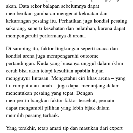
akan. Data rekor balapan sebelumnya dapat
memberikan gambaran mengenai kekuatan dan
kekurangan pesaing itu. Perhatikan juga kondisi pesaing
sekarang, seperti kesehatan dan pelatihan, karena dapat
mempengaruhi performanya di arena.
Di samping itu, faktor lingkungan seperti cuaca dan
kondisi arena juga mempengaruhi outcome
pertandingan. Kuda yang biasanya unggul dalam iklim
cerah bisa akan tetapi kesulitan apabila hujan
mengguyur lintasan. Mengetahui ciri khas arena – yang
itu rumput atau tanah – juga dapat menunjang dalam
menentukan pesaing yang tepat. Dengan
mempertimbangkan faktor-faktor tersebut, pemain
dapat mengambil pilihan yang lebih bijak dalam
memilih pesaing terbaik.
Yang terakhir, tetap amati tip dan masukan dari expert