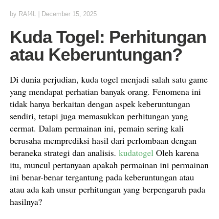
by
RAf4L
|
December 15, 2025
Kuda Togel: Perhitungan
atau Keberuntungan?
Di dunia perjudian, kuda togel menjadi salah satu game
yang mendapat perhatian banyak orang. Fenomena ini
tidak hanya berkaitan dengan aspek keberuntungan
sendiri, tetapi juga memasukkan perhitungan yang
cermat. Dalam permainan ini, pemain sering kali
berusaha memprediksi hasil dari perlombaan dengan
beraneka strategi dan analisis.
kudatogel
Oleh karena
itu, muncul pertanyaan apakah permainan ini permainan
ini benar-benar tergantung pada keberuntungan atau
atau ada kah unsur perhitungan yang berpengaruh pada
hasilnya?