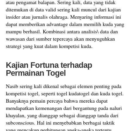
atau pengamat balapan. Sering kali, data yang tidak
ditemukan di data valid sering kali muncul dari kajian
insider atau jurnalis olahraga. Menyaring informasi ini
dapat memberikan advantage dalam memilih kuda yang
mampu berhasil. Kombinasi antara analisis\ data dan
wawasan dari sumber tepercaya akan menyuguhkan
strategi yang kuat dalam kompetisi kuda.
Kajian Fortuna terhadap
Permainan Togel
Nasib sering kali dikenal sebagai elemen penting pada
kompetisi togel, seperti togel kudatogel dan kuda togel.
Banyaknya pemain percaya bahwa mereka dapat
mendapatkan kemenangan dari bergantung pada naluri
khayalan, yang dianggap sebagai dianggap tanda dari
subconscious. Hal ini menyebabkan berbagai taktik
yang mencakup perhitungan angka-angka tertentu