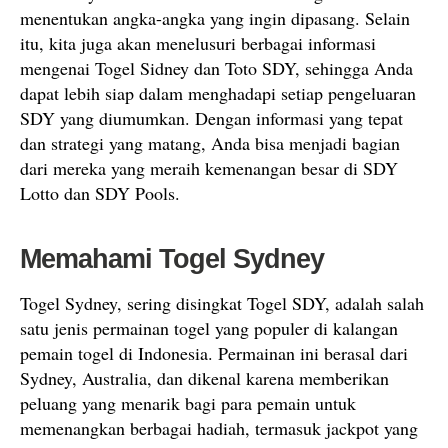
menentukan angka-angka yang ingin dipasang. Selain
itu, kita juga akan menelusuri berbagai informasi
mengenai Togel Sidney dan Toto SDY, sehingga Anda
dapat lebih siap dalam menghadapi setiap pengeluaran
SDY yang diumumkan. Dengan informasi yang tepat
dan strategi yang matang, Anda bisa menjadi bagian
dari mereka yang meraih kemenangan besar di SDY
Lotto dan SDY Pools.
Memahami Togel Sydney
Togel Sydney, sering disingkat Togel SDY, adalah salah
satu jenis permainan togel yang populer di kalangan
pemain togel di Indonesia. Permainan ini berasal dari
Sydney, Australia, dan dikenal karena memberikan
peluang yang menarik bagi para pemain untuk
memenangkan berbagai hadiah, termasuk jackpot yang