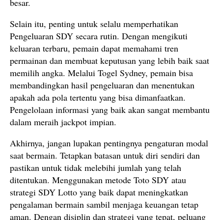
besar.
Selain itu, penting untuk selalu memperhatikan
Pengeluaran SDY secara rutin. Dengan mengikuti
keluaran terbaru, pemain dapat memahami tren
permainan dan membuat keputusan yang lebih baik saat
memilih angka. Melalui Togel Sydney, pemain bisa
membandingkan hasil pengeluaran dan menentukan
apakah ada pola tertentu yang bisa dimanfaatkan.
Pengelolaan informasi yang baik akan sangat membantu
dalam meraih jackpot impian.
Akhirnya, jangan lupakan pentingnya pengaturan modal
saat bermain. Tetapkan batasan untuk diri sendiri dan
pastikan untuk tidak melebihi jumlah yang telah
ditentukan. Menggunakan metode Toto SDY atau
strategi SDY Lotto yang baik dapat meningkatkan
pengalaman bermain sambil menjaga keuangan tetap
aman. Dengan disiplin dan strategi yang tepat, peluang