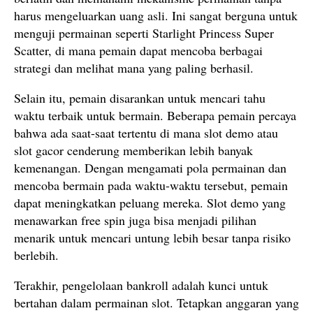
harus mengeluarkan uang asli. Ini sangat berguna untuk
menguji permainan seperti Starlight Princess Super
Scatter, di mana pemain dapat mencoba berbagai
strategi dan melihat mana yang paling berhasil.
Selain itu, pemain disarankan untuk mencari tahu
waktu terbaik untuk bermain. Beberapa pemain percaya
bahwa ada saat-saat tertentu di mana slot demo atau
slot gacor cenderung memberikan lebih banyak
kemenangan. Dengan mengamati pola permainan dan
mencoba bermain pada waktu-waktu tersebut, pemain
dapat meningkatkan peluang mereka. Slot demo yang
menawarkan free spin juga bisa menjadi pilihan
menarik untuk mencari untung lebih besar tanpa risiko
berlebih.
Terakhir, pengelolaan bankroll adalah kunci untuk
bertahan dalam permainan slot. Tetapkan anggaran yang