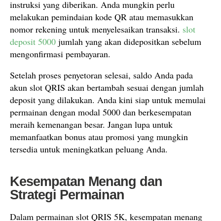
instruksi yang diberikan. Anda mungkin perlu
melakukan pemindaian kode QR atau memasukkan
nomor rekening untuk menyelesaikan transaksi.
slot
deposit 5000
jumlah yang akan didepositkan sebelum
mengonfirmasi pembayaran.
Setelah proses penyetoran selesai, saldo Anda pada
akun slot QRIS akan bertambah sesuai dengan jumlah
deposit yang dilakukan. Anda kini siap untuk memulai
permainan dengan modal 5000 dan berkesempatan
meraih kemenangan besar. Jangan lupa untuk
memanfaatkan bonus atau promosi yang mungkin
tersedia untuk meningkatkan peluang Anda.
Kesempatan Menang dan
Strategi Permainan
Dalam permainan slot QRIS 5K, kesempatan menang