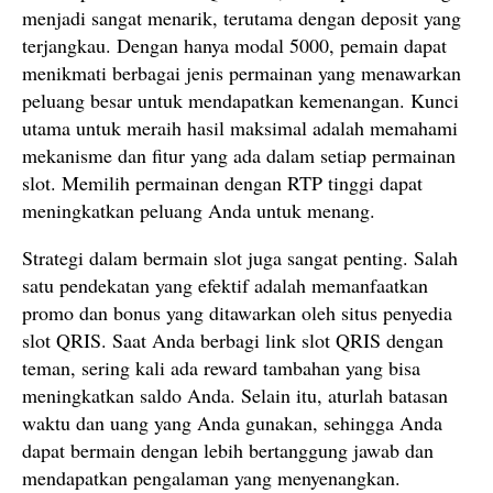
menjadi sangat menarik, terutama dengan deposit yang
terjangkau. Dengan hanya modal 5000, pemain dapat
menikmati berbagai jenis permainan yang menawarkan
peluang besar untuk mendapatkan kemenangan. Kunci
utama untuk meraih hasil maksimal adalah memahami
mekanisme dan fitur yang ada dalam setiap permainan
slot. Memilih permainan dengan RTP tinggi dapat
meningkatkan peluang Anda untuk menang.
Strategi dalam bermain slot juga sangat penting. Salah
satu pendekatan yang efektif adalah memanfaatkan
promo dan bonus yang ditawarkan oleh situs penyedia
slot QRIS. Saat Anda berbagi link slot QRIS dengan
teman, sering kali ada reward tambahan yang bisa
meningkatkan saldo Anda. Selain itu, aturlah batasan
waktu dan uang yang Anda gunakan, sehingga Anda
dapat bermain dengan lebih bertanggung jawab dan
mendapatkan pengalaman yang menyenangkan.