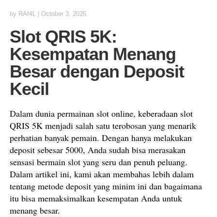
by
RAf4L
|
October 3, 2025
Slot QRIS 5K:
Kesempatan Menang
Besar dengan Deposit
Kecil
Dalam dunia permainan slot online, keberadaan slot
QRIS 5K menjadi salah satu terobosan yang menarik
perhatian banyak pemain. Dengan hanya melakukan
deposit sebesar 5000, Anda sudah bisa merasakan
sensasi bermain slot yang seru dan penuh peluang.
Dalam artikel ini, kami akan membahas lebih dalam
tentang metode deposit yang minim ini dan bagaimana
itu bisa memaksimalkan kesempatan Anda untuk
menang besar.