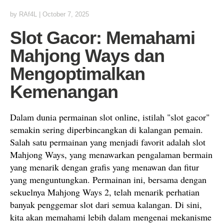
by
RAf4L
|
October 7, 2025
Slot Gacor: Memahami
Mahjong Ways dan
Mengoptimalkan
Kemenangan
Dalam dunia permainan slot online, istilah "slot gacor"
semakin sering diperbincangkan di kalangan pemain.
Salah satu permainan yang menjadi favorit adalah slot
Mahjong Ways, yang menawarkan pengalaman bermain
yang menarik dengan grafis yang menawan dan fitur
yang menguntungkan. Permainan ini, bersama dengan
sekuelnya Mahjong Ways 2, telah menarik perhatian
banyak penggemar slot dari semua kalangan. Di sini,
kita akan memahami lebih dalam mengenai mekanisme