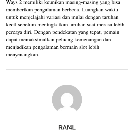
Ways 2 memiliki keunikan masing-masing yang bisa
memberikan pengalaman berbeda. Luangkan waktu
untuk menjelajahi variasi dan mulai dengan taruhan
kecil sebelum meningkatkan taruhan saat merasa lebih
percaya diri. Dengan pendekatan yang tepat, pemain
dapat memaksimalkan peluang kemenangan dan
menjadikan pengalaman bermain slot lebih
menyenangkan.
RAf4L