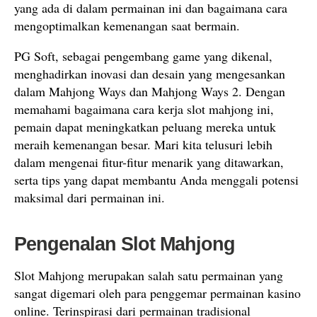
yang ada di dalam permainan ini dan bagaimana cara
mengoptimalkan kemenangan saat bermain.
PG Soft, sebagai pengembang game yang dikenal,
menghadirkan inovasi dan desain yang mengesankan
dalam Mahjong Ways dan Mahjong Ways 2. Dengan
memahami bagaimana cara kerja slot mahjong ini,
pemain dapat meningkatkan peluang mereka untuk
meraih kemenangan besar. Mari kita telusuri lebih
dalam mengenai fitur-fitur menarik yang ditawarkan,
serta tips yang dapat membantu Anda menggali potensi
maksimal dari permainan ini.
Pengenalan Slot Mahjong
Slot Mahjong merupakan salah satu permainan yang
sangat digemari oleh para penggemar permainan kasino
online. Terinspirasi dari permainan tradisional