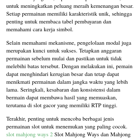
untuk meningkatkan peluang meraih kemenangan besar.
Setiap permainan memiliki karakteristik unik, sehingga
penting untuk membaca tabel pembayaran dan
memahami cara kerja simbol.
Selain memahami mekanisme, pengelolaan modal juga
merupakan kunci untuk sukses. Tetapkan anggaran
permainan sebelum mulai dan pastikan untuk tidak
melebihi batas tersebut. Dengan melakukan ini, pemain
dapat menghindari kerugian besar dan tetap dapat
menikmati permainan dalam jangka waktu yang lebih
lama. Seringkali, kesabaran dan konsistensi dalam
bermain dapat membawa hasil yang memuaskan,
terutama di slot gacor yang memiliki RTP tinggi.
Terakhir, penting untuk mencoba berbagai jenis
permainan slot untuk menemukan yang paling cocok.
slot mahjong ways 2
Slot Mahjong Ways dan Mahjong