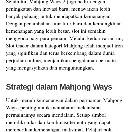
Selain itu, Mahjong Ways 2 juga hadir dengan
peningkatan dan inovasi baru, menawarkan lebih
banyak peluang untuk mendapatkan kemenangan.
Dengan penambahan fitur-fitur baru dan kemungkinan
kemenangan yang lebih besar, slot ini semakin
menggoda bagi para pemain. Melalui kedua varian ini,
Slot Gacor dalam kategori Mahjong telah menjadi tren
yang signifikan dan terus berkembang dalam dunia
perjudian online, menjanjikan pengalaman bermain
yang mengasyikkan dan menguntungkan.
Strategi dalam Mahjong Ways
Untuk meraih kemenangan dalam permainan Mahjong
Ways, penting untuk memahami mekanisme
permainannya secara mendalam. Setiap simbol
memiliki nilai dan kombinasi tertentu yang dapat
memberikan kemenangan maksimal. Pelajari pola