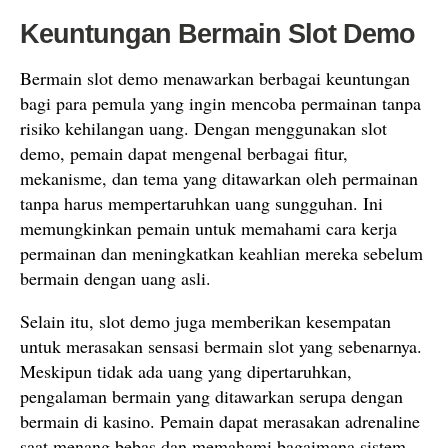
Keuntungan Bermain Slot Demo
Bermain slot demo menawarkan berbagai keuntungan
bagi para pemula yang ingin mencoba permainan tanpa
risiko kehilangan uang. Dengan menggunakan slot
demo, pemain dapat mengenal berbagai fitur,
mekanisme, dan tema yang ditawarkan oleh permainan
tanpa harus mempertaruhkan uang sungguhan. Ini
memungkinkan pemain untuk memahami cara kerja
permainan dan meningkatkan keahlian mereka sebelum
bermain dengan uang asli.
Selain itu, slot demo juga memberikan kesempatan
untuk merasakan sensasi bermain slot yang sebenarnya.
Meskipun tidak ada uang yang dipertaruhkan,
pengalaman bermain yang ditawarkan serupa dengan
bermain di kasino. Pemain dapat merasakan adrenaline
saat menang bebas dan memahami bagaimana sistem