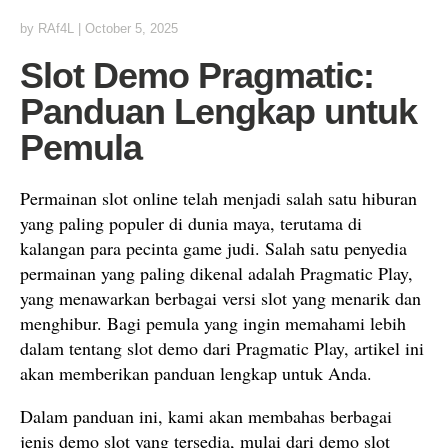
by
RAf4L
|
October 5, 2025
Slot Demo Pragmatic:
Panduan Lengkap untuk
Pemula
Permainan slot online telah menjadi salah satu hiburan
yang paling populer di dunia maya, terutama di
kalangan para pecinta game judi. Salah satu penyedia
permainan yang paling dikenal adalah Pragmatic Play,
yang menawarkan berbagai versi slot yang menarik dan
menghibur. Bagi pemula yang ingin memahami lebih
dalam tentang slot demo dari Pragmatic Play, artikel ini
akan memberikan panduan lengkap untuk Anda.
Dalam panduan ini, kami akan membahas berbagai
jenis demo slot yang tersedia, mulai dari demo slot