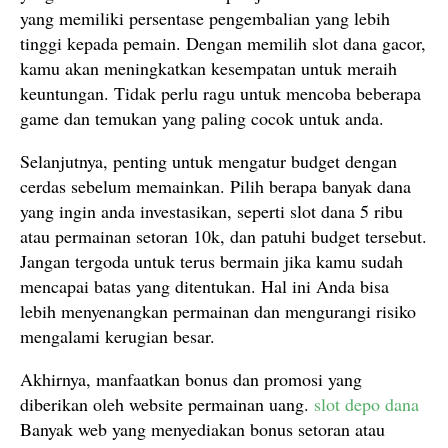
yang memiliki persentase pengembalian yang lebih
tinggi kepada pemain. Dengan memilih slot dana gacor,
kamu akan meningkatkan kesempatan untuk meraih
keuntungan. Tidak perlu ragu untuk mencoba beberapa
game dan temukan yang paling cocok untuk anda.
Selanjutnya, penting untuk mengatur budget dengan
cerdas sebelum memainkan. Pilih berapa banyak dana
yang ingin anda investasikan, seperti slot dana 5 ribu
atau permainan setoran 10k, dan patuhi budget tersebut.
Jangan tergoda untuk terus bermain jika kamu sudah
mencapai batas yang ditentukan. Hal ini Anda bisa
lebih menyenangkan permainan dan mengurangi risiko
mengalami kerugian besar.
Akhirnya, manfaatkan bonus dan promosi yang
diberikan oleh website permainan uang.
slot depo dana
Banyak web yang menyediakan bonus setoran atau