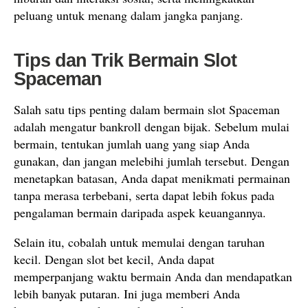
peluang untuk menang dalam jangka panjang.
Tips dan Trik Bermain Slot
Spaceman
Salah satu tips penting dalam bermain slot Spaceman
adalah mengatur bankroll dengan bijak. Sebelum mulai
bermain, tentukan jumlah uang yang siap Anda
gunakan, dan jangan melebihi jumlah tersebut. Dengan
menetapkan batasan, Anda dapat menikmati permainan
tanpa merasa terbebani, serta dapat lebih fokus pada
pengalaman bermain daripada aspek keuangannya.
Selain itu, cobalah untuk memulai dengan taruhan
kecil. Dengan slot bet kecil, Anda dapat
memperpanjang waktu bermain Anda dan mendapatkan
lebih banyak putaran. Ini juga memberi Anda