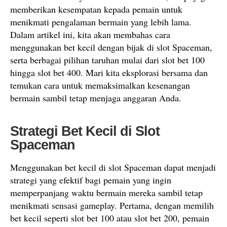
memberikan kesempatan kepada pemain untuk
menikmati pengalaman bermain yang lebih lama.
Dalam artikel ini, kita akan membahas cara
menggunakan bet kecil dengan bijak di slot Spaceman,
serta berbagai pilihan taruhan mulai dari slot bet 100
hingga slot bet 400. Mari kita eksplorasi bersama dan
temukan cara untuk memaksimalkan kesenangan
bermain sambil tetap menjaga anggaran Anda.
Strategi Bet Kecil di Slot
Spaceman
Menggunakan bet kecil di slot Spaceman dapat menjadi
strategi yang efektif bagi pemain yang ingin
memperpanjang waktu bermain mereka sambil tetap
menikmati sensasi gameplay. Pertama, dengan memilih
bet kecil seperti slot bet 100 atau slot bet 200, pemain