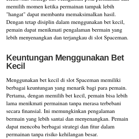
memilih momen ketika permainan tampak lebih
"hangat" dapat membantu memaksimalkan hasil.
Dengan tetap disiplin dalam menggunakan bet kecil,
pemain dapat menikmati pengalaman bermain yang
lebih menyenangkan dan terjangkau di slot Spaceman.
Keuntungan Menggunakan Bet
Kecil
Menggunakan bet kecil di slot Spaceman memiliki
berbagai keuntungan yang menarik bagi para pemain.
Pertama, dengan memilih bet kecil, pemain bisa lebih
lama menikmati permainan tanpa merasa terbebani
secara finansial. Ini memungkinkan pengalaman
bermain yang lebih santai dan menyenangkan. Pemain
dapat mencoba berbagai strategi dan fitur dalam
permainan tanpa risiko kehilangan besar.