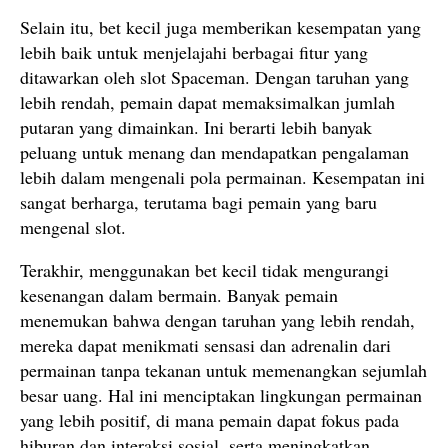
Selain itu, bet kecil juga memberikan kesempatan yang
lebih baik untuk menjelajahi berbagai fitur yang
ditawarkan oleh slot Spaceman. Dengan taruhan yang
lebih rendah, pemain dapat memaksimalkan jumlah
putaran yang dimainkan. Ini berarti lebih banyak
peluang untuk menang dan mendapatkan pengalaman
lebih dalam mengenali pola permainan. Kesempatan ini
sangat berharga, terutama bagi pemain yang baru
mengenal slot.
Terakhir, menggunakan bet kecil tidak mengurangi
kesenangan dalam bermain. Banyak pemain
menemukan bahwa dengan taruhan yang lebih rendah,
mereka dapat menikmati sensasi dan adrenalin dari
permainan tanpa tekanan untuk memenangkan sejumlah
besar uang. Hal ini menciptakan lingkungan permainan
yang lebih positif, di mana pemain dapat fokus pada
hiburan dan interaksi sosial, serta meningkatkan