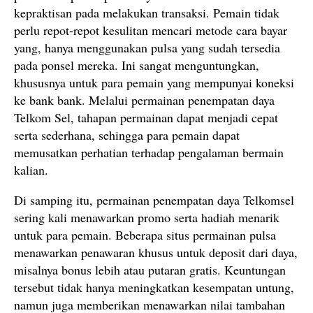
kepraktisan pada melakukan transaksi. Pemain tidak
perlu repot-repot kesulitan mencari metode cara bayar
yang, hanya menggunakan pulsa yang sudah tersedia
pada ponsel mereka. Ini sangat menguntungkan,
khususnya untuk para pemain yang mempunyai koneksi
ke bank bank. Melalui permainan penempatan daya
Telkom Sel, tahapan permainan dapat menjadi cepat
serta sederhana, sehingga para pemain dapat
memusatkan perhatian terhadap pengalaman bermain
kalian.
Di samping itu, permainan penempatan daya Telkomsel
sering kali menawarkan promo serta hadiah menarik
untuk para pemain. Beberapa situs permainan pulsa
menawarkan penawaran khusus untuk deposit dari daya,
misalnya bonus lebih atau putaran gratis. Keuntungan
tersebut tidak hanya meningkatkan kesempatan untung,
namun juga memberikan menawarkan nilai tambahan