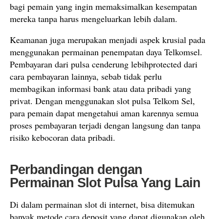
bagi pemain yang ingin memaksimalkan kesempatan
mereka tanpa harus mengeluarkan lebih dalam.
Keamanan juga merupakan menjadi aspek krusial pada
menggunakan permainan penempatan daya Telkomsel.
Pembayaran dari pulsa cenderung lebihprotected dari
cara pembayaran lainnya, sebab tidak perlu
membagikan informasi bank atau data pribadi yang
privat. Dengan menggunakan slot pulsa Telkom Sel,
para pemain dapat mengetahui aman karennya semua
proses pembayaran terjadi dengan langsung dan tanpa
risiko kebocoran data pribadi.
Perbandingan dengan
Permainan Slot Pulsa Yang Lain
Di dalam permainan slot di internet, bisa ditemukan
banyak metode cara deposit yang dapat digunakan oleh