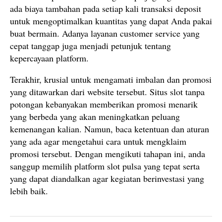
ada biaya tambahan pada setiap kali transaksi deposit
untuk mengoptimalkan kuantitas yang dapat Anda pakai
buat bermain. Adanya layanan customer service yang
cepat tanggap juga menjadi petunjuk tentang
kepercayaan platform.
Terakhir, krusial untuk mengamati imbalan dan promosi
yang ditawarkan dari website tersebut. Situs slot tanpa
potongan kebanyakan memberikan promosi menarik
yang berbeda yang akan meningkatkan peluang
kemenangan kalian. Namun, baca ketentuan dan aturan
yang ada agar mengetahui cara untuk mengklaim
promosi tersebut. Dengan mengikuti tahapan ini, anda
sanggup memilih platform slot pulsa yang tepat serta
yang dapat diandalkan agar kegiatan berinvestasi yang
lebih baik.