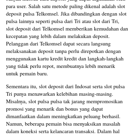
para user. Salah satu metode paling dikenal adalah slot
deposit pulsa Telkomsel. Jika dibandingkan dengan slot
pulsa lainnya seperti pulsa dari Tri atau slot dari Tri,
slot deposit dari Telkomsel memberikan kemudahan dan
kecepatan yang lebih dalam melakukan deposit.
Pelanggan dari Telkomsel dapat secara langsung
melaksanakan deposit tanpa perlu direpotkan dengan
menggunakan kartu kredit kredit dan langkah-langkah
yang tidak perlu repot, membuatnya lebih menarik
untuk pemain baru.
Sementara itu, slot deposit dari Indosat serta slot pulsa
Tri punya menawarkan kelebihan masing-masing.
Misalnya, slot pulsa pulsa tak jarang mempromosikan
promosi yang menarik dan bonus yang dapat
dimanfaatkan dalam meningkatkan peluang berhasil.
Namun, beberapa pemain bisa menyaksikan masalah
dalam koneksi serta kelancaran transaksi. Dalam hal