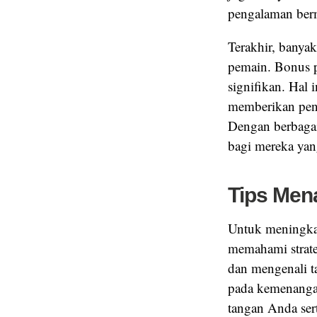
pengalaman berm
Terakhir, bany
pemain. Bonus p
signifikan. Hal
memberikan pen
Dengan berbagai
bagi mereka yan
Tips Men
Untuk meningka
memahami strateg
dan mengenali t
pada kemenangan,
tangan Anda sert