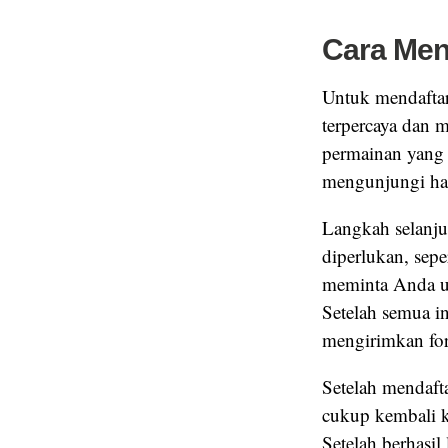
Cara Mend
Untuk mendaftar
terpercaya dan m
permainan yang 
mengunjungi hal
Langkah selanju
diperlukan, sep
meminta Anda u
Setelah semua i
mengirimkan for
Setelah mendaft
cukup kembali k
Setelah berhasi