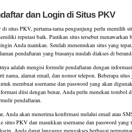
aftar dan Login di Situs PKV
 di situs PKV, pertama-tama pengunjung perlu memilih s
emiliki reputasi baik. Pastikan situs tersebut menawarkan b
ingin Anda mainkan. Setelah menemukan situs yang tepat
aman pendaftaran yang biasanya mudah diakses di beranda 
tnya adalah mengisi formulir pendaftaran dengan informas
erti nama, alamat email, dan nomor telepon. Beberapa situ
ntuk membuat username dan password yang akan digunak
nformasi diisi dengan benar, Anda perlu menekan tombol d
mulir pendaftaran.
ar, Anda akan menerima konfirmasi melalui email atau SM
e situs PKV dan masukkan username dan password yang t
l login, Anda dapat langsung mengakses berbagai permaina