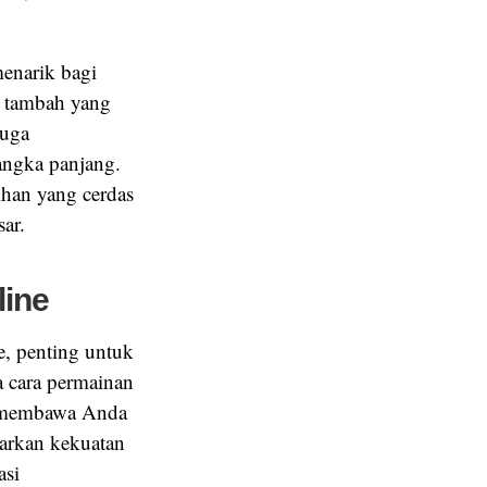
enarik bagi
i tambah yang
juga
ngka panjang.
han yang cerdas
ar.
line
, penting untuk
a cara permainan
sa membawa Anda
sarkan kekuatan
asi