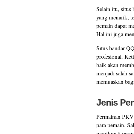
Selain itu, sit
yang menarik, t
pemain dapat men
Hal ini juga me
Situs bandar QQ
profesional. Ke
baik akan memba
menjadi salah s
memuaskan bagi
Jenis Pe
Permainan PKV 
para pemain. Sa
menikmati perma