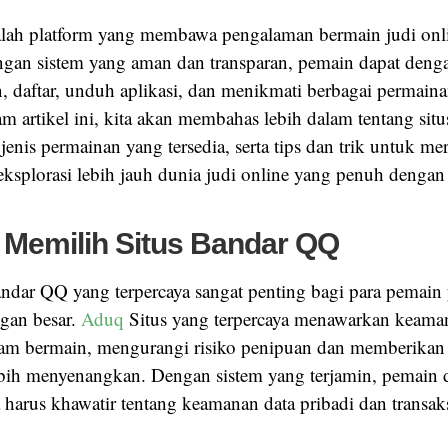
ah platform yang membawa pengalaman bermain judi onlin
engan sistem yang aman dan transparan, pemain dapat deng
, daftar, unduh aplikasi, dan menikmati berbagai permain
m artikel ini, kita akan membahas lebih dalam tentang sit
 jenis permainan yang tersedia, serta tips dan trik untuk 
 eksplorasi lebih jauh dunia judi online yang penuh dengan 
Memilih Situs Bandar QQ
andar QQ yang terpercaya sangat penting bagi para pemain
gan besar.
Aduq
Situs yang terpercaya menawarkan keama
am bermain, mengurangi risiko penipuan dan memberikan
bih menyenangkan. Dengan sistem yang terjamin, pemain 
 harus khawatir tentang keamanan data pribadi dan transa