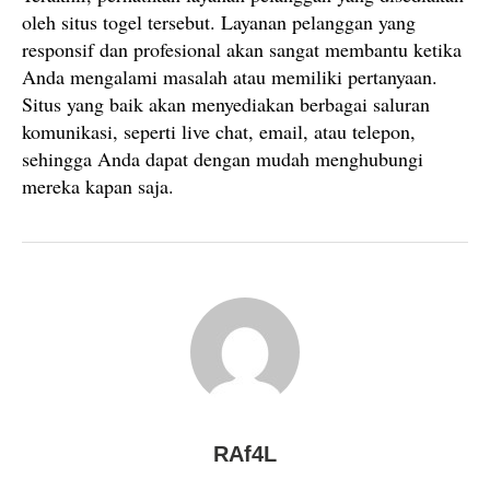
oleh situs togel tersebut. Layanan pelanggan yang
responsif dan profesional akan sangat membantu ketika
Anda mengalami masalah atau memiliki pertanyaan.
Situs yang baik akan menyediakan berbagai saluran
komunikasi, seperti live chat, email, atau telepon,
sehingga Anda dapat dengan mudah menghubungi
mereka kapan saja.
RAf4L