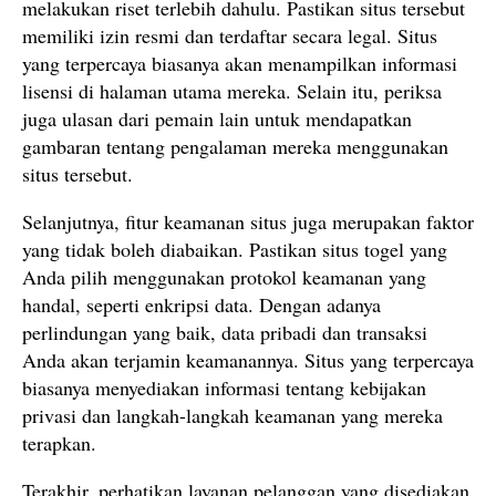
melakukan riset terlebih dahulu. Pastikan situs tersebut
memiliki izin resmi dan terdaftar secara legal. Situs
yang terpercaya biasanya akan menampilkan informasi
lisensi di halaman utama mereka. Selain itu, periksa
juga ulasan dari pemain lain untuk mendapatkan
gambaran tentang pengalaman mereka menggunakan
situs tersebut.
Selanjutnya, fitur keamanan situs juga merupakan faktor
yang tidak boleh diabaikan. Pastikan situs togel yang
Anda pilih menggunakan protokol keamanan yang
handal, seperti enkripsi data. Dengan adanya
perlindungan yang baik, data pribadi dan transaksi
Anda akan terjamin keamanannya. Situs yang terpercaya
biasanya menyediakan informasi tentang kebijakan
privasi dan langkah-langkah keamanan yang mereka
terapkan.
Terakhir, perhatikan layanan pelanggan yang disediakan