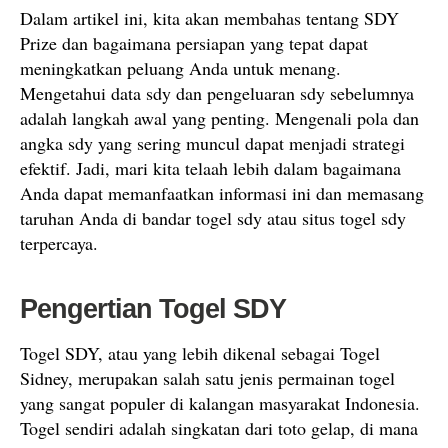
Dalam artikel ini, kita akan membahas tentang SDY
Prize dan bagaimana persiapan yang tepat dapat
meningkatkan peluang Anda untuk menang.
Mengetahui data sdy dan pengeluaran sdy sebelumnya
adalah langkah awal yang penting. Mengenali pola dan
angka sdy yang sering muncul dapat menjadi strategi
efektif. Jadi, mari kita telaah lebih dalam bagaimana
Anda dapat memanfaatkan informasi ini dan memasang
taruhan Anda di bandar togel sdy atau situs togel sdy
terpercaya.
Pengertian Togel SDY
Togel SDY, atau yang lebih dikenal sebagai Togel
Sidney, merupakan salah satu jenis permainan togel
yang sangat populer di kalangan masyarakat Indonesia.
Togel sendiri adalah singkatan dari toto gelap, di mana