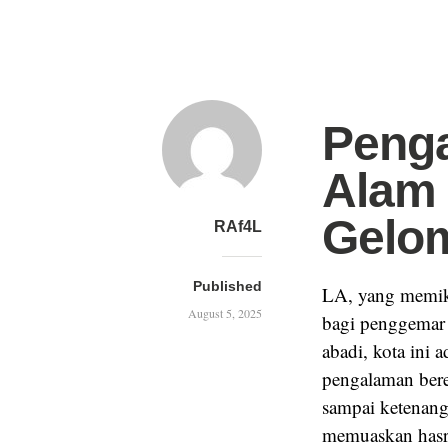
Peng
Alam 
Gelo
RAf4L
Published
LA, yang memik
August 5, 2025
bagi penggemar 
abadi, kota ini 
pengalaman bere
sampai ketenang
memuaskan hasr