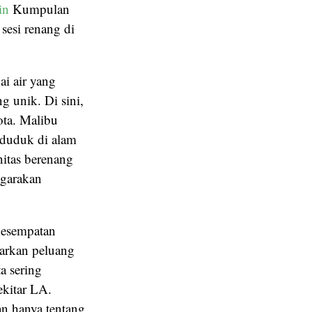
in
Kumpulan
sesi renang di
ai air yang
g unik. Di sini,
ota. Malibu
 duduk di alam
nitas berenang
ggarakan
kesempatan
arkan peluang
a sering
ekitar LA.
n hanya tentang