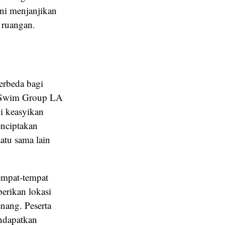
ini menjanjikan
 ruangan.
erbeda bagi
or Swim Group LA
i keasyikan
enciptakan
atu sama lain
tempat-tempat
berikan lokasi
nang. Peserta
ndapatkan