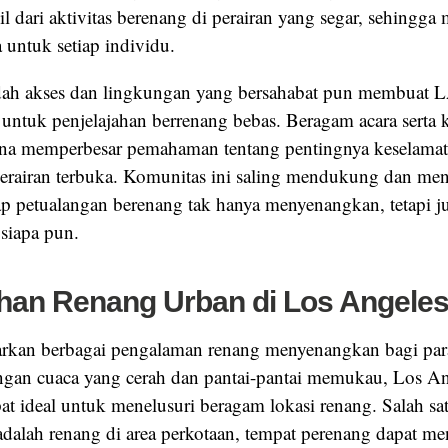
sil dari aktivitas berenang di perairan yang segar, sehingg
 untuk setiap individu.
ah akses dan lingkungan yang bersahabat pun membuat 
 untuk penjelajahan berrenang bebas. Beragam acara serta 
na memperbesar pemahaman tentang pentingnya keselamat
erairan terbuka. Komunitas ini saling mendukung dan men
ap petualangan berenang tak hanya menyenangkan, tetapi 
 siapa pun.
ahan Renang Urban di Los Angele
arkan berbagai pengalaman renang menyenangkan bagi pa
engan cuaca yang cerah dan pantai-pantai memukau, Los A
t ideal untuk menelusuri beragam lokasi renang. Salah sa
adalah renang di area perkotaan, tempat perenang dapat me