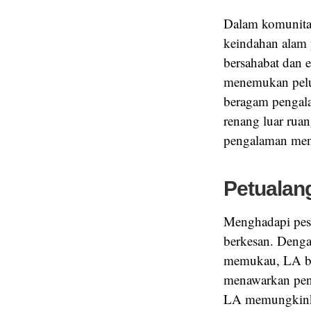
Dalam komunitas
keindahan alam 
bersahabat dan 
menemukan pelua
beragam pengala
renang luar ruan
pengalaman men
Petualan
Menghadapi pes
berkesan. Denga
memukau, LA buk
menawarkan peng
LA memungkinkan