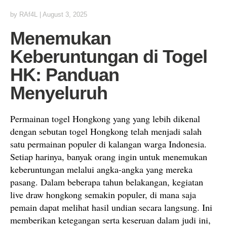
by
RAf4L
|
August 3, 2025
Menemukan
Keberuntungan di Togel
HK: Panduan
Menyeluruh
Permainan togel Hongkong yang yang lebih dikenal
dengan sebutan togel Hongkong telah menjadi salah
satu permainan populer di kalangan warga Indonesia.
Setiap harinya, banyak orang ingin untuk menemukan
keberuntungan melalui angka-angka yang mereka
pasang. Dalam beberapa tahun belakangan, kegiatan
live draw hongkong semakin populer, di mana saja
pemain dapat melihat hasil undian secara langsung. Ini
memberikan ketegangan serta keseruan dalam judi ini,