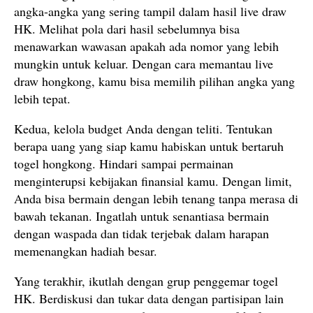
angka-angka yang sering tampil dalam hasil live draw
HK. Melihat pola dari hasil sebelumnya bisa
menawarkan wawasan apakah ada nomor yang lebih
mungkin untuk keluar. Dengan cara memantau live
draw hongkong, kamu bisa memilih pilihan angka yang
lebih tepat.
Kedua, kelola budget Anda dengan teliti. Tentukan
berapa uang yang siap kamu habiskan untuk bertaruh
togel hongkong. Hindari sampai permainan
menginterupsi kebijakan finansial kamu. Dengan limit,
Anda bisa bermain dengan lebih tenang tanpa merasa di
bawah tekanan. Ingatlah untuk senantiasa bermain
dengan waspada dan tidak terjebak dalam harapan
memenangkan hadiah besar.
Yang terakhir, ikutlah dengan grup penggemar togel
HK. Berdiskusi dan tukar data dengan partisipan lain