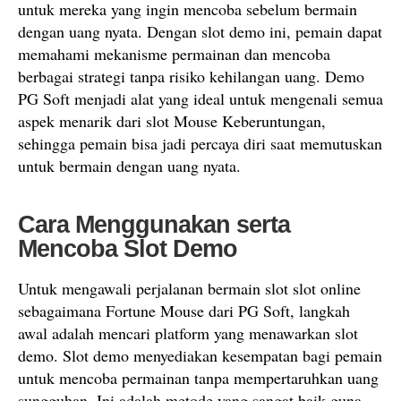
untuk mereka yang ingin mencoba sebelum bermain
dengan uang nyata. Dengan slot demo ini, pemain dapat
memahami mekanisme permainan dan mencoba
berbagai strategi tanpa risiko kehilangan uang. Demo
PG Soft menjadi alat yang ideal untuk mengenali semua
aspek menarik dari slot Mouse Keberuntungan,
sehingga pemain bisa jadi percaya diri saat memutuskan
untuk bermain dengan uang nyata.
Cara Menggunakan serta
Mencoba Slot Demo
Untuk mengawali perjalanan bermain slot slot online
sebagaimana Fortune Mouse dari PG Soft, langkah
awal adalah mencari platform yang menawarkan slot
demo. Slot demo menyediakan kesempatan bagi pemain
untuk mencoba permainan tanpa mempertaruhkan uang
sungguhan. Ini adalah metode yang sangat baik guna