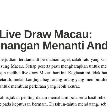
 Live Draw Macau:
nangan Menanti An
erjudian, terutama di permainan togel, salah satu yang sang
sung Macau. Setiap peserta pasti mengharapkan untuk me
gan melihat live draw Macau hari ini. Kegiatan ini tidak h
 petaruh, melainkan juga bagi orang-orang yang membutuh
 untuk membuat perkiraan yang lebih akurat.
ah rujukan penting dalam memahami pola serta hasil seb
 pada keputusan bermain. Di tahun-tahun mendatang, seb