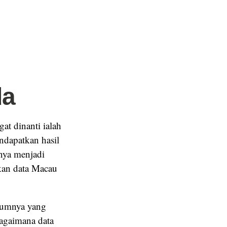
da
at dinanti ialah
ndapatkan hasil
anya menjadi
kan data Macau
elumnya yang
agaimana data