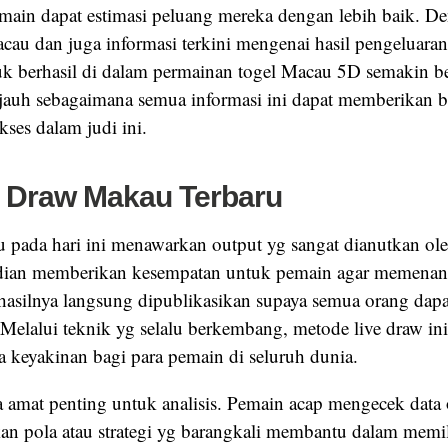
ain dapat estimasi peluang mereka dengan lebih baik. De
acau dan juga informasi terkini mengenai hasil pengeluara
k berhasil di dalam permainan togel Macau 5D semakin bes
h jauh sebagaimana semua informasi ini dapat memberikan
ses dalam judi ini.
e Draw Makau Terbaru
 pada hari ini menawarkan output yg sangat dianutkan ole
undian memberikan kesempatan untuk pemain agar memena
 hasilnya langsung dipublikasikan supaya semua orang dap
. Melalui teknik yg selalu berkembang, metode live draw i
a keyakinan bagi para pemain di seluruh dunia.
 amat penting untuk analisis. Pemain acap mengecek data 
n pola atau strategi yg barangkali membantu dalam memi