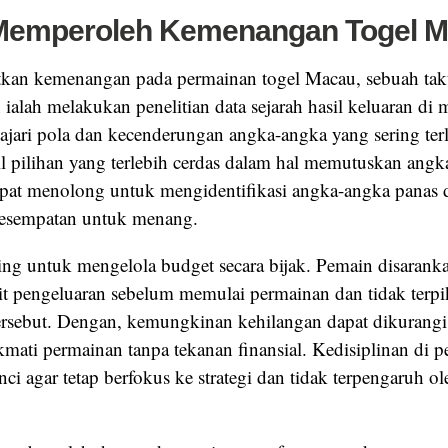
 Memperoleh Kemenangan Togel 
kan kemenangan pada permainan togel Macau, sebuah takt
ialah melakukan penelitian data sejarah hasil keluaran di m
ari pola dan kecenderungan angka-angka yang sering terl
 pilihan yang terlebih cerdas dalam hal memutuskan angk
apat menolong untuk mengidentifikasi angka-angka panas 
esempatan untuk menang.
ng untuk mengelola budget secara bijak. Pemain disarank
t pengeluaran sebelum memulai permainan dan tidak terpi
tersebut. Dengan, kemungkinan kehilangan dapat dikurang
kmati permainan tanpa tekanan finansial. Kedisiplinan di 
nci agar tetap berfokus ke strategi dan tidak terpengaruh o