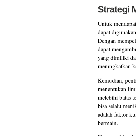
Strategi
Untuk mendapat
dapat digunakan 
Dengan mempelaj
dapat mengambil
yang dimiliki d
meningkatkan k
Kemudian, penti
menentukan limi
melebihi batas 
bisa selalu meni
adalah faktor ku
bermain.