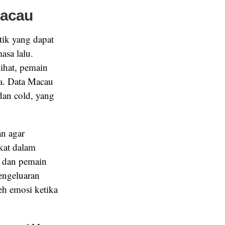
Macau
ik yang dapat
asa lalu.
ihat, pemain
a. Data Macau
dan cold, yang
an agar
kat dalam
i dan pemain
pengeluaran
leh emosi ketika