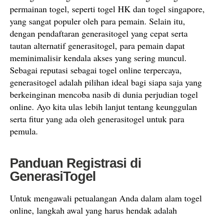
permainan togel, seperti togel HK dan togel singapore,
yang sangat populer oleh para pemain. Selain itu,
dengan pendaftaran generasitogel yang cepat serta
tautan alternatif generasitogel, para pemain dapat
meminimalisir kendala akses yang sering muncul.
Sebagai reputasi sebagai togel online terpercaya,
generasitogel adalah pilihan ideal bagi siapa saja yang
berkeinginan mencoba nasib di dunia perjudian togel
online. Ayo kita ulas lebih lanjut tentang keunggulan
serta fitur yang ada oleh generasitogel untuk para
pemula.
Panduan Registrasi di
GenerasiTogel
Untuk mengawali petualangan Anda dalam alam togel
online, langkah awal yang harus hendak adalah