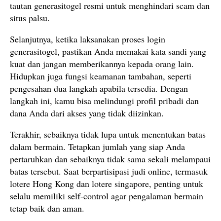
tautan generasitogel resmi untuk menghindari scam dan
situs palsu.
Selanjutnya, ketika laksanakan proses login
generasitogel, pastikan Anda memakai kata sandi yang
kuat dan jangan memberikannya kepada orang lain.
Hidupkan juga fungsi keamanan tambahan, seperti
pengesahan dua langkah apabila tersedia. Dengan
langkah ini, kamu bisa melindungi profil pribadi dan
dana Anda dari akses yang tidak diizinkan.
Terakhir, sebaiknya tidak lupa untuk menentukan batas
dalam bermain. Tetapkan jumlah yang siap Anda
pertaruhkan dan sebaiknya tidak sama sekali melampaui
batas tersebut. Saat berpartisipasi judi online, termasuk
lotere Hong Kong dan lotere singapore, penting untuk
selalu memiliki self-control agar pengalaman bermain
tetap baik dan aman.