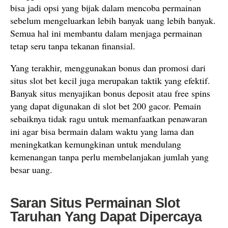
bisa jadi opsi yang bijak dalam mencoba permainan
sebelum mengeluarkan lebih banyak uang lebih banyak.
Semua hal ini membantu dalam menjaga permainan
tetap seru tanpa tekanan finansial.
Yang terakhir, menggunakan bonus dan promosi dari
situs slot bet kecil juga merupakan taktik yang efektif.
Banyak situs menyajikan bonus deposit atau free spins
yang dapat digunakan di slot bet 200 gacor. Pemain
sebaiknya tidak ragu untuk memanfaatkan penawaran
ini agar bisa bermain dalam waktu yang lama dan
meningkatkan kemungkinan untuk mendulang
kemenangan tanpa perlu membelanjakan jumlah yang
besar uang.
Saran Situs Permainan Slot
Taruhan Yang Dapat Dipercaya