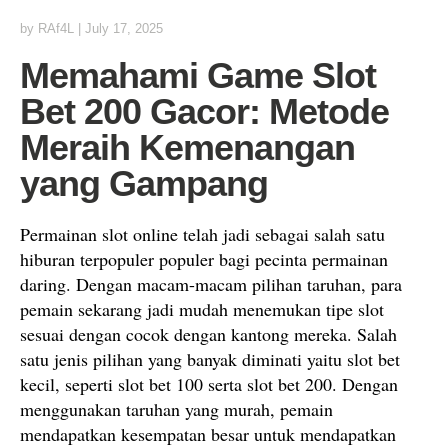
by
RAf4L
|
July 17, 2025
Memahami Game Slot
Bet 200 Gacor: Metode
Meraih Kemenangan
yang Gampang
Permainan slot online telah jadi sebagai salah satu
hiburan terpopuler populer bagi pecinta permainan
daring. Dengan macam-macam pilihan taruhan, para
pemain sekarang jadi mudah menemukan tipe slot
sesuai dengan cocok dengan kantong mereka. Salah
satu jenis pilihan yang banyak diminati yaitu slot bet
kecil, seperti slot bet 100 serta slot bet 200. Dengan
menggunakan taruhan yang murah, pemain
mendapatkan kesempatan besar untuk mendapatkan