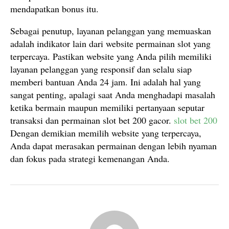
mendapatkan bonus itu.
Sebagai penutup, layanan pelanggan yang memuaskan
adalah indikator lain dari website permainan slot yang
terpercaya. Pastikan website yang Anda pilih memiliki
layanan pelanggan yang responsif dan selalu siap
memberi bantuan Anda 24 jam. Ini adalah hal yang
sangat penting, apalagi saat Anda menghadapi masalah
ketika bermain maupun memiliki pertanyaan seputar
transaksi dan permainan slot bet 200 gacor.
slot bet 200
Dengan demikian memilih website yang terpercaya,
Anda dapat merasakan permainan dengan lebih nyaman
dan fokus pada strategi kemenangan Anda.