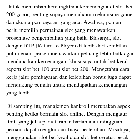
Untuk menambah kemungkinan kemenangan di slot bet
200 gacor, penting supaya memahami mekanisme game
dan skema pembayaran yang ada. Awalnya, pemain
perlu memilih permainan slot yang menawarkan
prosentase pengembalian yang baik. Biasanya, slot
dengan RTP (Return to Player) di lebih dari sembilan
puluh enam persen menawarkan peluang lebih baik agar
mendapatkan kemenangan, khususnya untuk bet kecil
seperti slot bet 100 atau slot bet 200. Mengetahui cara
kerja jalur pembayaran dan kelebihan bonus juga dapat
mendukung pemain untuk mendapatkan kemenangan
yang lebih.
Di samping itu, manajemen bankroll merupakan aspek
penting ketika bermain slot online. Dengan mengatur
limit yang jelas pada taruhan harian atau mingguan,
pemain dapat menghindari biaya berlebihan. Misalnya,
menggunakan slot bet kecil atau slot bet seratus perak