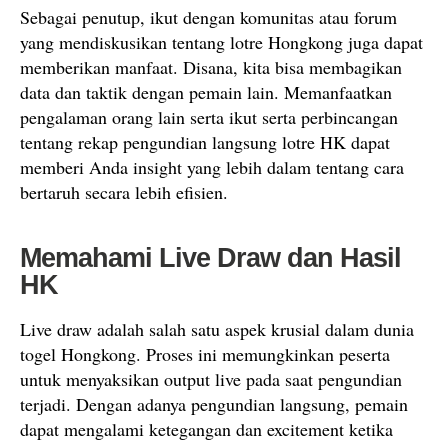
Sebagai penutup, ikut dengan komunitas atau forum
yang mendiskusikan tentang lotre Hongkong juga dapat
memberikan manfaat. Disana, kita bisa membagikan
data dan taktik dengan pemain lain. Memanfaatkan
pengalaman orang lain serta ikut serta perbincangan
tentang rekap pengundian langsung lotre HK dapat
memberi Anda insight yang lebih dalam tentang cara
bertaruh secara lebih efisien.
Memahami Live Draw dan Hasil
HK
Live draw adalah salah satu aspek krusial dalam dunia
togel Hongkong. Proses ini memungkinkan peserta
untuk menyaksikan output live pada saat pengundian
terjadi. Dengan adanya pengundian langsung, pemain
dapat mengalami ketegangan dan excitement ketika