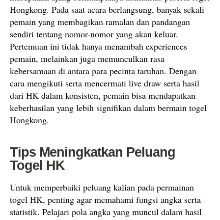
Hongkong. Pada saat acara berlangsung, banyak sekali
pemain yang membagikan ramalan dan pandangan
sendiri tentang nomor-nomor yang akan keluar.
Pertemuan ini tidak hanya menambah experiences
pemain, melainkan juga memunculkan rasa
kebersamaan di antara para pecinta taruhan. Dengan
cara mengikuti serta mencermati live draw serta hasil
dari HK dalam konsisten, pemain bisa mendapatkan
keberhasilan yang lebih signifikan dalam bermain togel
Hongkong.
Tips Meningkatkan Peluang
Togel HK
Untuk memperbaiki peluang kalian pada permainan
togel HK, penting agar memahami fungsi angka serta
statistik. Pelajari pola angka yang muncul dalam hasil