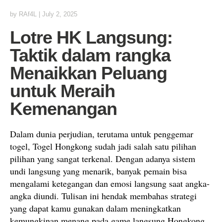
by
RAf4L
|
July 2, 2025
Lotre HK Langsung:
Taktik dalam rangka
Menaikkan Peluang
untuk Meraih
Kemenangan
Dalam dunia perjudian, terutama untuk penggemar
togel, Togel Hongkong sudah jadi salah satu pilihan
pilihan yang sangat terkenal. Dengan adanya sistem
undi langsung yang menarik, banyak pemain bisa
mengalami ketegangan dan emosi langsung saat angka-
angka diundi. Tulisan ini hendak membahas strategi
yang dapat kamu gunakan dalam meningkatkan
kemungkinan menang pada game langsung Hongkong,