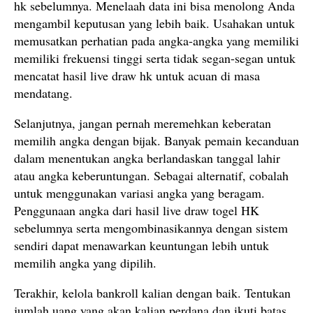
hk sebelumnya. Menelaah data ini bisa menolong Anda
mengambil keputusan yang lebih baik. Usahakan untuk
memusatkan perhatian pada angka-angka yang memiliki
memiliki frekuensi tinggi serta tidak segan-segan untuk
mencatat hasil live draw hk untuk acuan di masa
mendatang.
Selanjutnya, jangan pernah meremehkan keberatan
memilih angka dengan bijak. Banyak pemain kecanduan
dalam menentukan angka berlandaskan tanggal lahir
atau angka keberuntungan. Sebagai alternatif, cobalah
untuk menggunakan variasi angka yang beragam.
Penggunaan angka dari hasil live draw togel HK
sebelumnya serta mengombinasikannya dengan sistem
sendiri dapat menawarkan keuntungan lebih untuk
memilih angka yang dipilih.
Terakhir, kelola bankroll kalian dengan baik. Tentukan
jumlah uang yang akan kalian perdana dan ikuti batas