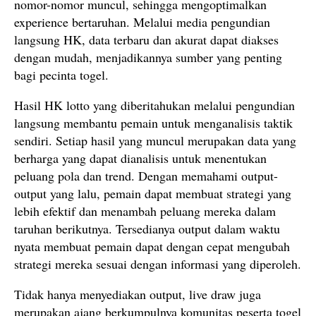
nomor-nomor muncul, sehingga mengoptimalkan
experience bertaruhan. Melalui media pengundian
langsung HK, data terbaru dan akurat dapat diakses
dengan mudah, menjadikannya sumber yang penting
bagi pecinta togel.
Hasil HK lotto yang diberitahukan melalui pengundian
langsung membantu pemain untuk menganalisis taktik
sendiri. Setiap hasil yang muncul merupakan data yang
berharga yang dapat dianalisis untuk menentukan
peluang pola dan trend. Dengan memahami output-
output yang lalu, pemain dapat membuat strategi yang
lebih efektif dan menambah peluang mereka dalam
taruhan berikutnya. Tersedianya output dalam waktu
nyata membuat pemain dapat dengan cepat mengubah
strategi mereka sesuai dengan informasi yang diperoleh.
Tidak hanya menyediakan output, live draw juga
merupakan ajang berkumpulnya komunitas peserta togel