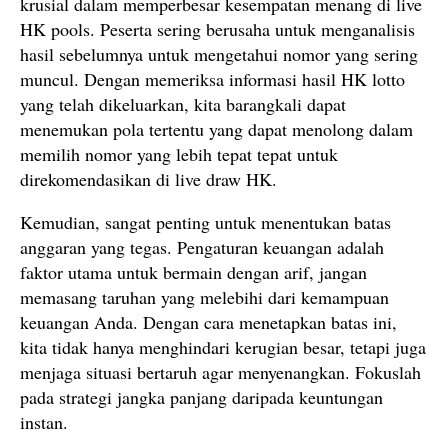
krusial dalam memperbesar kesempatan menang di live
HK pools. Peserta sering berusaha untuk menganalisis
hasil sebelumnya untuk mengetahui nomor yang sering
muncul. Dengan memeriksa informasi hasil HK lotto
yang telah dikeluarkan, kita barangkali dapat
menemukan pola tertentu yang dapat menolong dalam
memilih nomor yang lebih tepat tepat untuk
direkomendasikan di live draw HK.
Kemudian, sangat penting untuk menentukan batas
anggaran yang tegas. Pengaturan keuangan adalah
faktor utama untuk bermain dengan arif, jangan
memasang taruhan yang melebihi dari kemampuan
keuangan Anda. Dengan cara menetapkan batas ini,
kita tidak hanya menghindari kerugian besar, tetapi juga
menjaga situasi bertaruh agar menyenangkan. Fokuslah
pada strategi jangka panjang daripada keuntungan
instan.