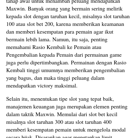
tahap awal untuk menambah peluang mendapatkan
Maxwin. Banyak orang yang bermain sering melirik
kepada slot dengan taruhan kecil, misalnya slot taruhan
100 atau slot bet 200, karena memberikan keamanan
dan memberi kesempatan para pemain agar ikut
bermain lebih lama. Namun, itu saja, penting
memahami Rasio Kembali ke Pemain atau
Pengembalian kepada Pemain dari permainan game
juga perlu dipertimbangkan. Permainan dengan Rasio
Kembali tinggi umumnya memberikan pengembalian
yang bagus, dan maka tinggi peluang dalam
mendapatkan victory maksimal.
Selain itu, menentukan tipe slot yang tepat baik,
manajemen keuangan juga merupakan elemen penting
dalam taktik Maxwin. Memulai dari slot bet kecil
misalnya slot taruhan 300 atau slot taruhan 400
memberi kesempatan pemain untuk mengelola modal
secara bijak. Disarankan agar menetapkan limit