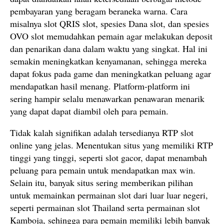
pembayaran yang beragam beraneka warna. Cara
misalnya slot QRIS slot, spesies Dana slot, dan spesies
OVO slot memudahkan pemain agar melakukan deposit
dan penarikan dana dalam waktu yang singkat. Hal ini
semakin meningkatkan kenyamanan, sehingga mereka
dapat fokus pada game dan meningkatkan peluang agar
mendapatkan hasil menang. Platform-platform ini
sering hampir selalu menawarkan penawaran menarik
yang dapat dapat diambil oleh para pemain.
Tidak kalah signifikan adalah tersedianya RTP slot
online yang jelas. Menentukan situs yang memiliki RTP
tinggi yang tinggi, seperti slot gacor, dapat menambah
peluang para pemain untuk mendapatkan max win.
Selain itu, banyak situs sering memberikan pilihan
untuk memainkan permainan slot dari luar luar negeri,
seperti permainan slot Thailand serta permainan slot
Kamboja, sehingga para pemain memiliki lebih banyak