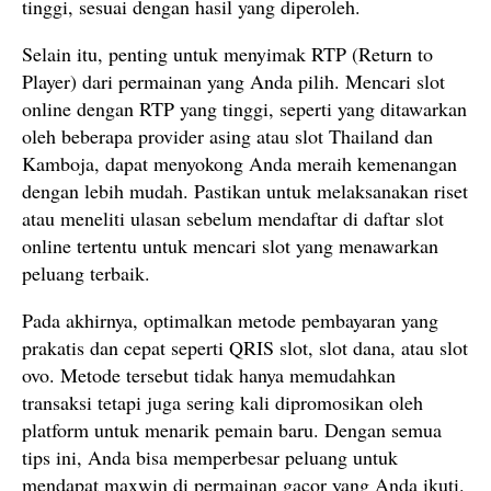
tinggi, sesuai dengan hasil yang diperoleh.
Selain itu, penting untuk menyimak RTP (Return to
Player) dari permainan yang Anda pilih. Mencari slot
online dengan RTP yang tinggi, seperti yang ditawarkan
oleh beberapa provider asing atau slot Thailand dan
Kamboja, dapat menyokong Anda meraih kemenangan
dengan lebih mudah. Pastikan untuk melaksanakan riset
atau meneliti ulasan sebelum mendaftar di daftar slot
online tertentu untuk mencari slot yang menawarkan
peluang terbaik.
Pada akhirnya, optimalkan metode pembayaran yang
prakatis dan cepat seperti QRIS slot, slot dana, atau slot
ovo. Metode tersebut tidak hanya memudahkan
transaksi tetapi juga sering kali dipromosikan oleh
platform untuk menarik pemain baru. Dengan semua
tips ini, Anda bisa memperbesar peluang untuk
mendapat maxwin di permainan gacor yang Anda ikuti.