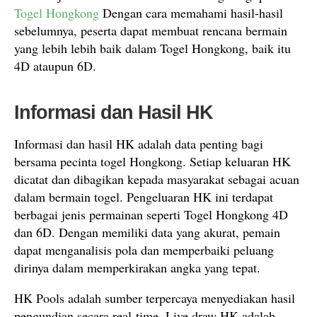
Togel Hongkong
Dengan cara memahami hasil-hasil
sebelumnya, peserta dapat membuat rencana bermain
yang lebih lebih baik dalam Togel Hongkong, baik itu
4D ataupun 6D.
Informasi dan Hasil HK
Informasi dan hasil HK adalah data penting bagi
bersama pecinta togel Hongkong. Setiap keluaran HK
dicatat dan dibagikan kepada masyarakat sebagai acuan
dalam bermain togel. Pengeluaran HK ini terdapat
berbagai jenis permainan seperti Togel Hongkong 4D
dan 6D. Dengan memiliki data yang akurat, pemain
dapat menganalisis pola dan memperbaiki peluang
dirinya dalam memperkirakan angka yang tepat.
HK Pools adalah sumber terpercaya menyediakan hasil
pengundian secara real-time. Live draw HK adalah