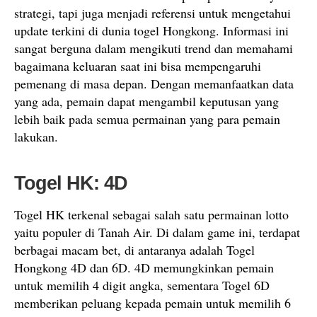
strategi, tapi juga menjadi referensi untuk mengetahui
update terkini di dunia togel Hongkong. Informasi ini
sangat berguna dalam mengikuti trend dan memahami
bagaimana keluaran saat ini bisa mempengaruhi
pemenang di masa depan. Dengan memanfaatkan data
yang ada, pemain dapat mengambil keputusan yang
lebih baik pada semua permainan yang para pemain
lakukan.
Togel HK: 4D
Togel HK terkenal sebagai salah satu permainan lotto
yaitu populer di Tanah Air. Di dalam game ini, terdapat
berbagai macam bet, di antaranya adalah Togel
Hongkong 4D dan 6D. 4D memungkinkan pemain
untuk memilih 4 digit angka, sementara Togel 6D
memberikan peluang kepada pemain untuk memilih 6