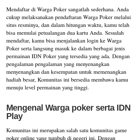
Mendaftar di Warga Poker sangatlah sederhana. Anda
cukup melaksanakan pendaftaran Warga Poker melalui
situs resminya, dan dalam hitungan waktu, kamu telah
bisa memulai petualangan dua kartu Anda. Sesudah
mendaftar, kamu bisa menjalankan login ke Warga
Poker serta langsung masuk ke dalam berbagai jenis
permainan IDN Poker yang tersedia yang ada. Dengan
pengalaman pengalaman yang menyenangkan
menyenangkan dan kesempatan untuk memenangkan
hadiah besar, Komunitas ini bersedia membawa kamu
menuju level permainan yang tinggi.
Mengenal Warga poker serta IDN
Play
Komunitas ini merupakan salah satu komunitas game
poker online yang tumbuh di negeri ini. Dengan