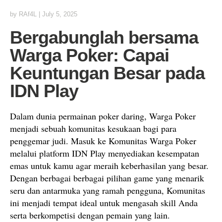
by
RAf4L
|
July 5, 2025
Bergabunglah bersama
Warga Poker: Capai
Keuntungan Besar pada
IDN Play
Dalam dunia permainan poker daring, Warga Poker
menjadi sebuah komunitas kesukaan bagi para
penggemar judi. Masuk ke Komunitas Warga Poker
melalui platform IDN Play menyediakan kesempatan
emas untuk kamu agar meraih keberhasilan yang besar.
Dengan berbagai berbagai pilihan game yang menarik
seru dan antarmuka yang ramah pengguna, Komunitas
ini menjadi tempat ideal untuk mengasah skill Anda
serta berkompetisi dengan pemain yang lain.