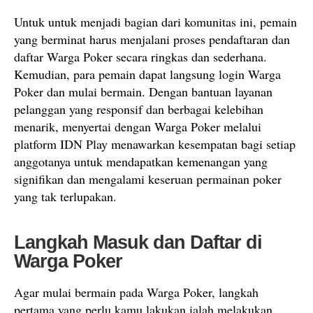
Untuk untuk menjadi bagian dari komunitas ini, pemain
yang berminat harus menjalani proses pendaftaran dan
daftar Warga Poker secara ringkas dan sederhana.
Kemudian, para pemain dapat langsung login Warga
Poker dan mulai bermain. Dengan bantuan layanan
pelanggan yang responsif dan berbagai kelebihan
menarik, menyertai dengan Warga Poker melalui
platform IDN Play menawarkan kesempatan bagi setiap
anggotanya untuk mendapatkan kemenangan yang
signifikan dan mengalami keseruan permainan poker
yang tak terlupakan.
Langkah Masuk dan Daftar di
Warga Poker
Agar mulai bermain pada Warga Poker, langkah
pertama yang perlu kamu lakukan ialah melakukan