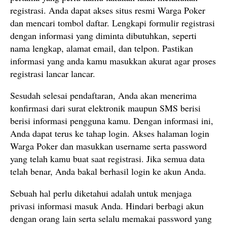
registrasi. Anda dapat akses situs resmi Warga Poker
dan mencari tombol daftar. Lengkapi formulir registrasi
dengan informasi yang diminta dibutuhkan, seperti
nama lengkap, alamat email, dan telpon. Pastikan
informasi yang anda kamu masukkan akurat agar proses
registrasi lancar lancar.
Sesudah selesai pendaftaran, Anda akan menerima
konfirmasi dari surat elektronik maupun SMS berisi
berisi informasi pengguna kamu. Dengan informasi ini,
Anda dapat terus ke tahap login. Akses halaman login
Warga Poker dan masukkan username serta password
yang telah kamu buat saat registrasi. Jika semua data
telah benar, Anda bakal berhasil login ke akun Anda.
Sebuah hal perlu diketahui adalah untuk menjaga
privasi informasi masuk Anda. Hindari berbagi akun
dengan orang lain serta selalu memakai password yang