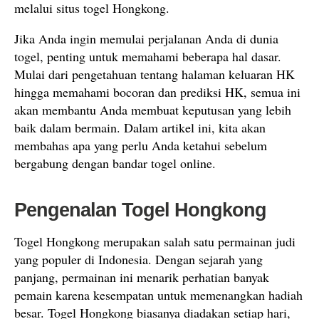
melalui situs togel Hongkong.
Jika Anda ingin memulai perjalanan Anda di dunia
togel, penting untuk memahami beberapa hal dasar.
Mulai dari pengetahuan tentang halaman keluaran HK
hingga memahami bocoran dan prediksi HK, semua ini
akan membantu Anda membuat keputusan yang lebih
baik dalam bermain. Dalam artikel ini, kita akan
membahas apa yang perlu Anda ketahui sebelum
bergabung dengan bandar togel online.
Pengenalan Togel Hongkong
Togel Hongkong merupakan salah satu permainan judi
yang populer di Indonesia. Dengan sejarah yang
panjang, permainan ini menarik perhatian banyak
pemain karena kesempatan untuk memenangkan hadiah
besar. Togel Hongkong biasanya diadakan setiap hari,