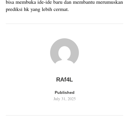
bisa membuka ide-ide baru dan membantu merumuskan
prediksi hk yang lebih cermat.
RAf4L
Published
July 31, 2025