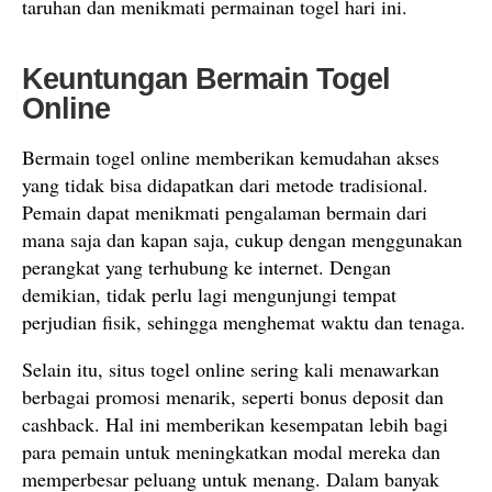
taruhan dan menikmati permainan togel hari ini.
Keuntungan Bermain Togel
Online
Bermain togel online memberikan kemudahan akses
yang tidak bisa didapatkan dari metode tradisional.
Pemain dapat menikmati pengalaman bermain dari
mana saja dan kapan saja, cukup dengan menggunakan
perangkat yang terhubung ke internet. Dengan
demikian, tidak perlu lagi mengunjungi tempat
perjudian fisik, sehingga menghemat waktu dan tenaga.
Selain itu, situs togel online sering kali menawarkan
berbagai promosi menarik, seperti bonus deposit dan
cashback. Hal ini memberikan kesempatan lebih bagi
para pemain untuk meningkatkan modal mereka dan
memperbesar peluang untuk menang. Dalam banyak