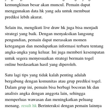
kemungkinan besar akan muncul. Pemain dapat
menggunakan data hk yang ada untuk membuat
prediksi lebih akurat.
Selain itu, mengikuti live draw hk juga bisa menjadi
strategi yang baik. Dengan menyaksikan langsung
pengundian, pemain dapat merasakan momen
ketegangan dan mendapatkan informasi terbaru tentang
angka-angka yang keluar. Ini juga memberi kesempatan
untuk segera menyesuaikan strategi bermain togel
online berdasarkan hasil yang diperoleh.
Satu lagi tips yang tidak kalah penting adalah
bergabung dengan komunitas atau grup prediksi togel.
Dalam grup ini, pemain bisa berbagi bocoran hk dan
analisis angka dengan anggota lain, sehingga
memperluas wawasan dan meningkatkan peluang
menang.
result hk
Berinteraksi dengan pemain lainnya